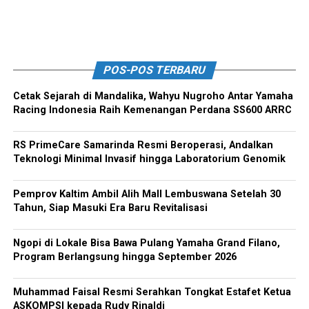
POS-POS TERBARU
Cetak Sejarah di Mandalika, Wahyu Nugroho Antar Yamaha
Racing Indonesia Raih Kemenangan Perdana SS600 ARRC
RS PrimeCare Samarinda Resmi Beroperasi, Andalkan
Teknologi Minimal Invasif hingga Laboratorium Genomik
Pemprov Kaltim Ambil Alih Mall Lembuswana Setelah 30
Tahun, Siap Masuki Era Baru Revitalisasi
Ngopi di Lokale Bisa Bawa Pulang Yamaha Grand Filano,
Program Berlangsung hingga September 2026
Muhammad Faisal Resmi Serahkan Tongkat Estafet Ketua
ASKOMPSI kepada Rudy Rinaldi