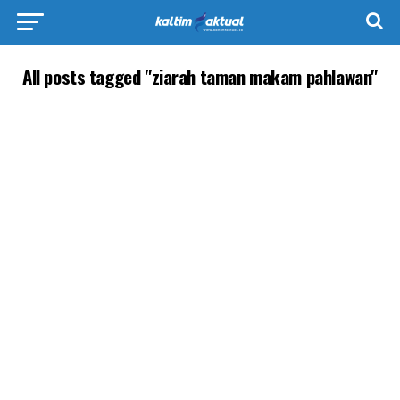
All posts tagged "ziarah taman makam pahlawan"