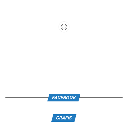
FACEBOOK
GRAFIS