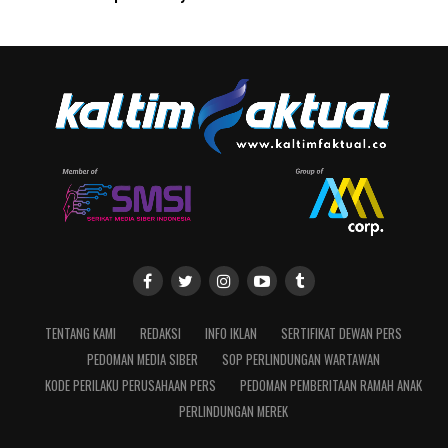
TENTANG KAMI
REDAKSI
INFO IKLAN
SERTIFIKAT DEWAN PERS
PEDOMAN MEDIA SIBER
SOP PERLINDUNGAN WARTAWAN
KODE PERILAKU PERUSAHAAN PERS
PEDOMAN PEMBERITAAN RAMAH ANAK
PERLINDUNGAN MEREK