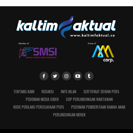
TENTANG KAMI
REDAKSI
INFO IKLAN
SERTIFIKAT DEWAN PERS
PEDOMAN MEDIA SIBER
SOP PERLINDUNGAN WARTAWAN
KODE PERILAKU PERUSAHAAN PERS
PEDOMAN PEMBERITAAN RAMAH ANAK
PERLINDUNGAN MEREK