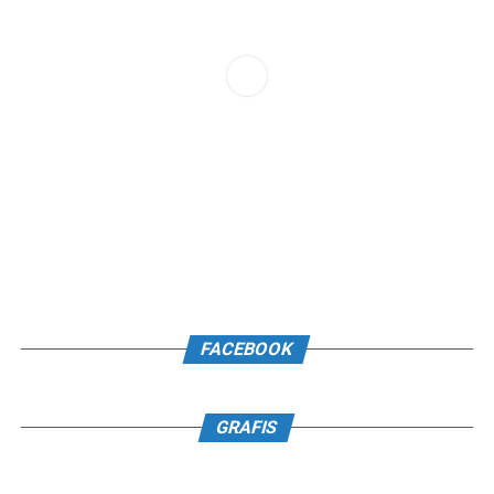
FACEBOOK
GRAFIS