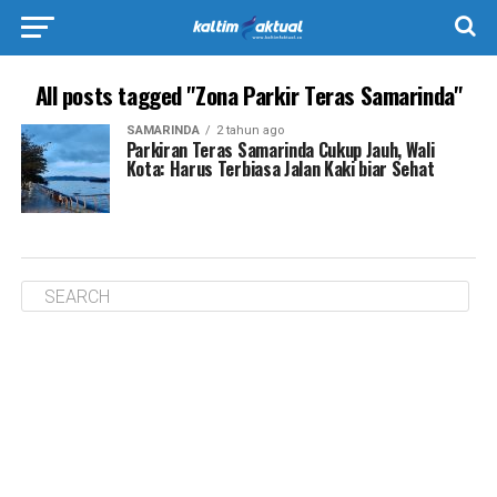
All posts tagged "Zona Parkir Teras Samarinda"
SAMARINDA
2 tahun ago
Parkiran Teras Samarinda Cukup Jauh, Wali
Kota: Harus Terbiasa Jalan Kaki biar Sehat