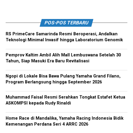
POS-POS TERBARU
RS PrimeCare Samarinda Resmi Beroperasi, Andalkan
Teknologi Minimal Invasif hingga Laboratorium Genomik
Pemprov Kaltim Ambil Alih Mall Lembuswana Setelah 30
Tahun, Siap Masuki Era Baru Revitalisasi
Ngopi di Lokale Bisa Bawa Pulang Yamaha Grand Filano,
Program Berlangsung hingga September 2026
Muhammad Faisal Resmi Serahkan Tongkat Estafet Ketua
ASKOMPSI kepada Rudy Rinaldi
Home Race di Mandalika, Yamaha Racing Indonesia Bidik
Kemenangan Perdana Seri 4 ARRC 2026