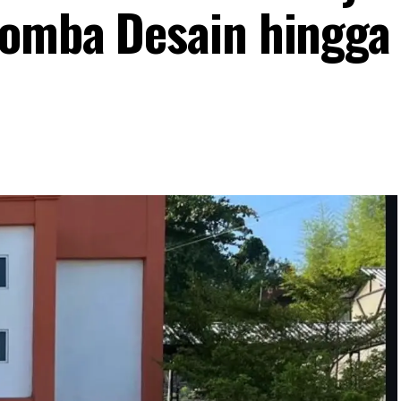
Lomba Desain hingga