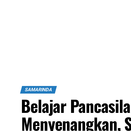
SAMARINDA
Belajar Pancasil
Menyenangkan, S