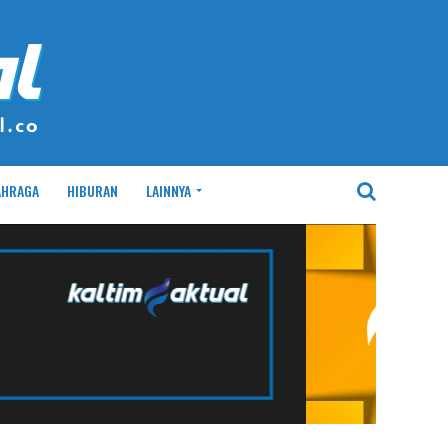
AHRAGA
HIBURAN
LAINNYA