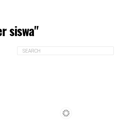
r siswa"