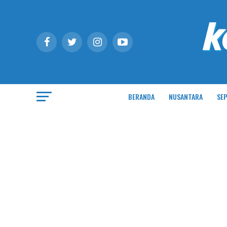
BERANDA
NUSANTARA
SEP