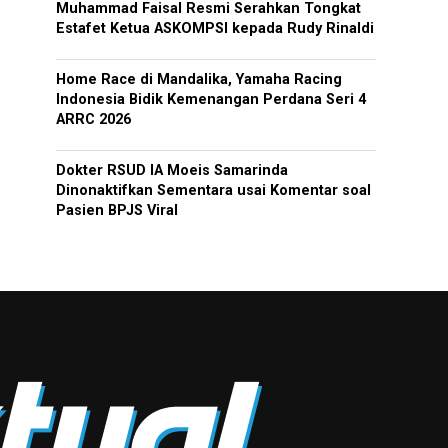
Muhammad Faisal Resmi Serahkan Tongkat
Estafet Ketua ASKOMPSI kepada Rudy Rinaldi
Home Race di Mandalika, Yamaha Racing
Indonesia Bidik Kemenangan Perdana Seri 4
ARRC 2026
Dokter RSUD IA Moeis Samarinda
Dinonaktifkan Sementara usai Komentar soal
Pasien BPJS Viral