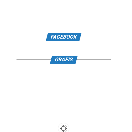
FACEBOOK
GRAFIS