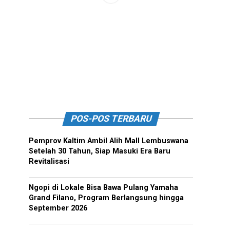
POS-POS TERBARU
Pemprov Kaltim Ambil Alih Mall Lembuswana
Setelah 30 Tahun, Siap Masuki Era Baru
Revitalisasi
Ngopi di Lokale Bisa Bawa Pulang Yamaha
Grand Filano, Program Berlangsung hingga
September 2026