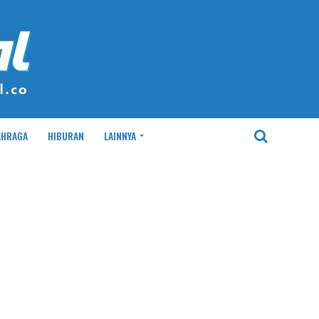
AHRAGA
HIBURAN
LAINNYA