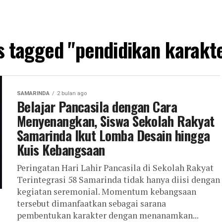
ts tagged "pendidikan karakte
SAMARINDA
2 bulan ago
Belajar Pancasila dengan Cara
Menyenangkan, Siswa Sekolah Rakyat
Samarinda Ikut Lomba Desain hingga
Kuis Kebangsaan
Peringatan Hari Lahir Pancasila di Sekolah Rakyat
Terintegrasi 58 Samarinda tidak hanya diisi dengan
kegiatan seremonial. Momentum kebangsaan
tersebut dimanfaatkan sebagai sarana
pembentukan karakter dengan menanamkan...