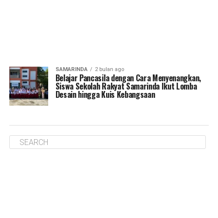
SAMARINDA
2 bulan ago
Belajar Pancasila dengan Cara Menyenangkan,
Siswa Sekolah Rakyat Samarinda Ikut Lomba
Desain hingga Kuis Kebangsaan