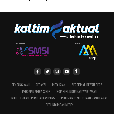
TENTANG KAMI
REDAKSI
INFO IKLAN
SERTIFIKAT DEWAN PERS
PEDOMAN MEDIA SIBER
SOP PERLINDUNGAN WARTAWAN
KODE PERILAKU PERUSAHAAN PERS
PEDOMAN PEMBERITAAN RAMAH ANAK
PERLINDUNGAN MEREK