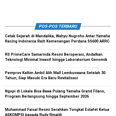
POS-POS TERBARU
Cetak Sejarah di Mandalika, Wahyu Nugroho Antar Yamaha
Racing Indonesia Raih Kemenangan Perdana SS600 ARRC
RS PrimeCare Samarinda Resmi Beroperasi, Andalkan
Teknologi Minimal Invasif hingga Laboratorium Genomik
Pemprov Kaltim Ambil Alih Mall Lembuswana Setelah 30
Tahun, Siap Masuki Era Baru Revitalisasi
Ngopi di Lokale Bisa Bawa Pulang Yamaha Grand Filano,
Program Berlangsung hingga September 2026
Muhammad Faisal Resmi Serahkan Tongkat Estafet Ketua
ASKOMPSI kepada Rudy Rinaldi