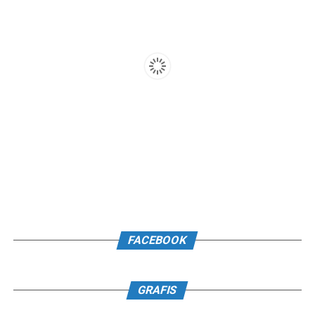
FACEBOOK
GRAFIS