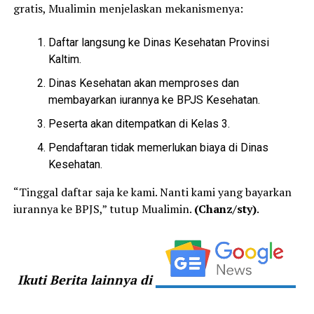
gratis, Mualimin menjelaskan mekanismenya:
Daftar langsung ke Dinas Kesehatan Provinsi
Kaltim.
Dinas Kesehatan akan memproses dan
membayarkan iurannya ke BPJS Kesehatan.
Peserta akan ditempatkan di Kelas 3.
Pendaftaran tidak memerlukan biaya di Dinas
Kesehatan.
“Tinggal daftar saja ke kami. Nanti kami yang bayarkan
iurannya ke BPJS,” tutup Mualimin.
(Chanz/sty)
.
Ikuti Berita lainnya di