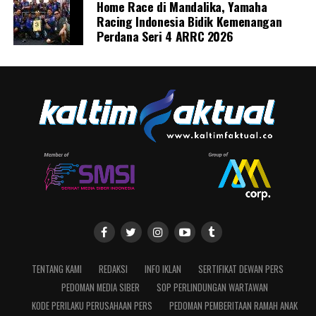
Home Race di Mandalika, Yamaha
Racing Indonesia Bidik Kemenangan
Perdana Seri 4 ARRC 2026
TENTANG KAMI
REDAKSI
INFO IKLAN
SERTIFIKAT DEWAN PERS
PEDOMAN MEDIA SIBER
SOP PERLINDUNGAN WARTAWAN
KODE PERILAKU PERUSAHAAN PERS
PEDOMAN PEMBERITAAN RAMAH ANAK