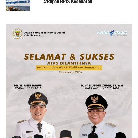
Cakupan BPJS Kesehatan