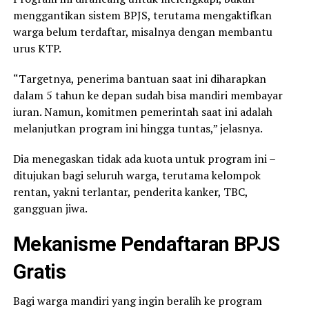
menggantikan sistem BPJS, terutama mengaktifkan
warga belum terdaftar, misalnya dengan membantu
urus KTP.
“Targetnya, penerima bantuan saat ini diharapkan
dalam 5 tahun ke depan sudah bisa mandiri membayar
iuran. Namun, komitmen pemerintah saat ini adalah
melanjutkan program ini hingga tuntas,” jelasnya.
Dia menegaskan tidak ada kuota untuk program ini –
ditujukan bagi seluruh warga, terutama kelompok
rentan, yakni terlantar, penderita kanker, TBC,
gangguan jiwa.
Mekanisme Pendaftaran BPJS
Gratis
Bagi warga mandiri yang ingin beralih ke program