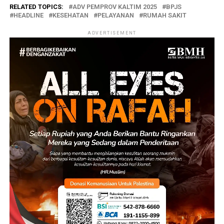
RELATED TOPICS:
ADV PEMPROV KALTIM 2025
BPJS
HEADLINE
KESEHATAN
PELAYANAN
RUMAH SAKIT
ADVERTISEMENT