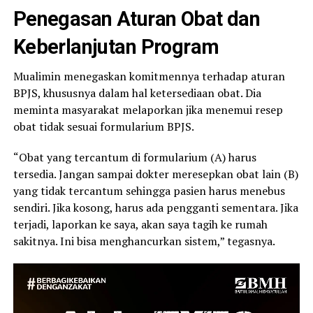
Penegasan Aturan Obat dan
Keberlanjutan Program
Mualimin menegaskan komitmennya terhadap aturan
BPJS, khususnya dalam hal ketersediaan obat. Dia
meminta masyarakat melaporkan jika menemui resep
obat tidak sesuai formularium BPJS.
“Obat yang tercantum di formularium (A) harus
tersedia. Jangan sampai dokter meresepkan obat lain (B)
yang tidak tercantum sehingga pasien harus menebus
sendiri. Jika kosong, harus ada pengganti sementara. Jika
terjadi, laporkan ke saya, akan saya tagih ke rumah
sakitnya. Ini bisa menghancurkan sistem,” tegasnya.