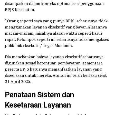
disampaikan dalam konteks optimalisasi penggunaan
BPJS Kesehatan.
“Orang seperti saya yang punya BPJS, seharusnya tidak
menggunakan layanan eksekutif yang bayar. Alasannya
macam-macam, misalnya alasan waktu seperti harus
rapat. Kelompok seperti ini seharusnya tidak mengakses
poliklinik eksekutif,” tegas Mualimin.
Dia menekankan bahwa layanan eksekutif seharusnya
digunakan sesuai ketentuan pembayaran, sementara
peserta BPJS harusnya memanfaatkan layanan yang
disediakan untuk mereka. Aturan ini telah berlaku sejak
21 April 2025.
Penataan Sistem dan
Kesetaraan Layanan