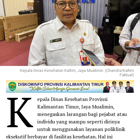
Kepala Dinas Kesehatan Kaltim, Jaya Mualimin. (Chandra/Kaltim
Faktual)
K
epala Dinas Kesehatan Provinsi
Kalimantan Timur, Jaya Mualimin,
menegaskan larangan bagi pejabat atau
individu yang mampu seperti dirinya
untuk menggunakan layanan poliklinik
eksekutif berbayar di fasilitas kesehatan. Hal ini