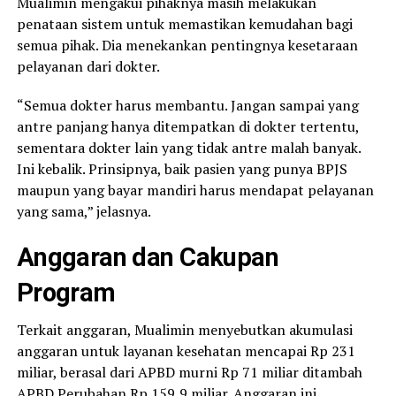
Mualimin mengakui pihaknya masih melakukan
penataan sistem untuk memastikan kemudahan bagi
semua pihak. Dia menekankan pentingnya kesetaraan
pelayanan dari dokter.
“Semua dokter harus membantu. Jangan sampai yang
antre panjang hanya ditempatkan di dokter tertentu,
sementara dokter lain yang tidak antre malah banyak.
Ini kebalik. Prinsipnya, baik pasien yang punya BPJS
maupun yang bayar mandiri harus mendapat pelayanan
yang sama,” jelasnya.
Anggaran dan Cakupan
Program
Terkait anggaran, Mualimin menyebutkan akumulasi
anggaran untuk layanan kesehatan mencapai Rp 231
miliar, berasal dari APBD murni Rp 71 miliar ditambah
APBD Perubahan Rp 159,9 miliar. Anggaran ini