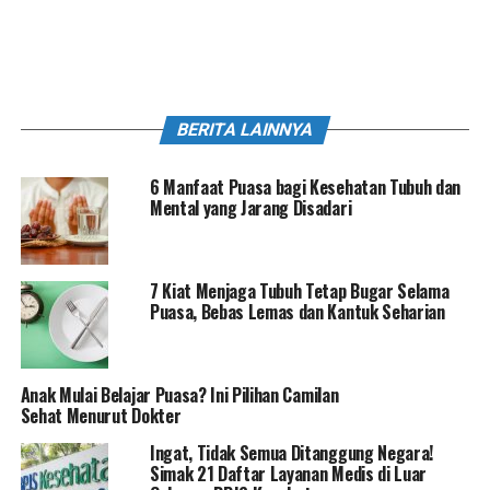
BERITA LAINNYA
6 Manfaat Puasa bagi Kesehatan Tubuh dan
Mental yang Jarang Disadari
7 Kiat Menjaga Tubuh Tetap Bugar Selama
Puasa, Bebas Lemas dan Kantuk Seharian
Anak Mulai Belajar Puasa? Ini Pilihan Camilan
Sehat Menurut Dokter
Ingat, Tidak Semua Ditanggung Negara!
Simak 21 Daftar Layanan Medis di Luar