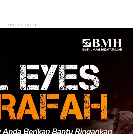
ADVERTISEMENT