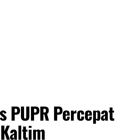
s PUPR Percepat
Kaltim