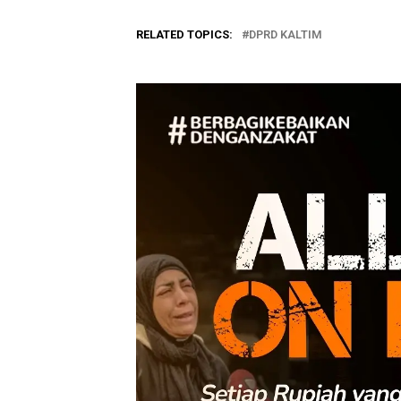
RELATED TOPICS:
DPRD KALTIM