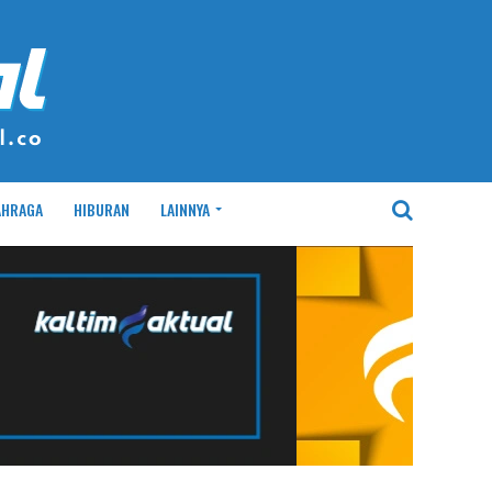
AHRAGA
HIBURAN
LAINNYA