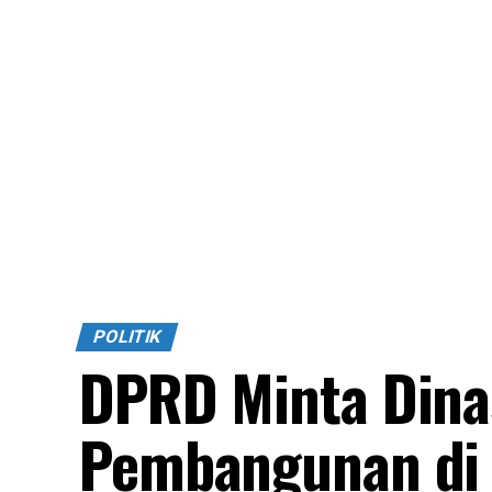
POLITIK
DPRD Minta Dina
Pembangunan di 