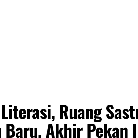
Literasi, Ruang Sast
 Baru, Akhir Pekan I