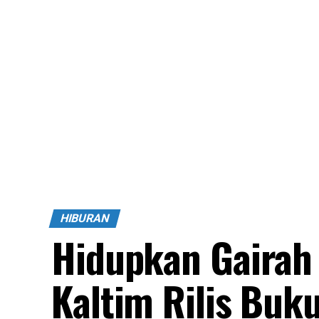
HIBURAN
Hidupkan Gairah 
Kaltim Rilis Buku