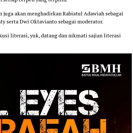
an juga akan menghadirkan Rabiatul Adawiah sebagai
y serta Dwi Oktavianto sebagai moderator.
usi literasi, yuk, datang dan nikmati sajian literasi