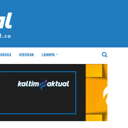
AHRAGA
HIBURAN
LAINNYA