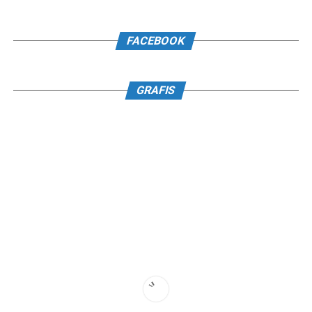
FACEBOOK
GRAFIS