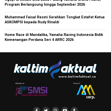
Program Berlangsung hingga September 2026
Muhammad Faisal Resmi Serahkan Tongkat Estafet Ketua
ASKOMPSI kepada Rudy Rinaldi
Home Race di Mandalika, Yamaha Racing Indonesia Bidik
Kemenangan Perdana Seri 4 ARRC 2026