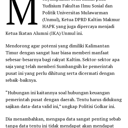
M
Yudisium Fakultas Ilmu Sosial dan
Politik Universitas Mulawarman
(Unmul), Ketua DPRD Kaltim Makmur
HAPK yang juga dipercaya menjadi
Ketua Ikatan Alumni (IKA) Unmul ini.
Mendorong agar potensi yang dimiliki Kalimantan
Timur dengan sangat luar biasa memberi manfaat
sebesar-besarnya bagi rakyat Kaltim. Sektor-sektor apa
saja yang telah memberi Sumbangsih ke pemerintah
pusat ini yang perlu dihitung serta dicermati dengan
sebaik-baiknya.
“Hubungan ini kaitannya soal hubungan keuangan
pemerintah pusat dengan daerah. Tentu harus didukung
sajikan data-data valid ini,” ungkap Politisi Golkar ini.
Dia menambahkan, mengapa data sangat penting sebab
tanpa data tentu ini tidak mendapat akan mendapat