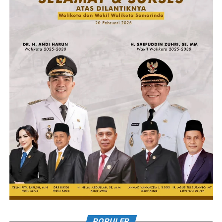
POPULER