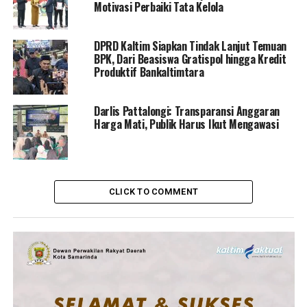
Motivasi Perbaiki Tata Kelola
DPRD Kaltim Siapkan Tindak Lanjut Temuan
BPK, Dari Beasiswa Gratispol hingga Kredit
Produktif Bankaltimtara
Darlis Pattalongi: Transparansi Anggaran
Harga Mati, Publik Harus Ikut Mengawasi
CLICK TO COMMENT