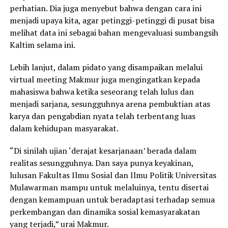
perhatian. Dia juga menyebut bahwa dengan cara ini
menjadi upaya kita, agar petinggi-petinggi di pusat bisa
melihat data ini sebagai bahan mengevaluasi sumbangsih
Kaltim selama ini.
Lebih lanjut, dalam pidato yang disampaikan melalui
virtual meeting Makmur juga mengingatkan kepada
mahasiswa bahwa ketika seseorang telah lulus dan
menjadi sarjana, sesungguhnya arena pembuktian atas
karya dan pengabdian nyata telah terbentang luas
dalam kehidupan masyarakat.
“Di sinilah ujian ‘derajat kesarjanaan’ berada dalam
realitas sesungguhnya. Dan saya punya keyakinan,
lulusan Fakultas Ilmu Sosial dan Ilmu Politik Universitas
Mulawarman mampu untuk melaluinya, tentu disertai
dengan kemampuan untuk beradaptasi terhadap semua
perkembangan dan dinamika sosial kemasyarakatan
yang terjadi,” urai Makmur.