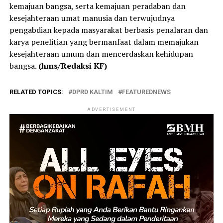
kemajuan bangsa, serta kemajuan peradaban dan
kesejahteraan umat manusia dan terwujudnya
pengabdian kepada masyarakat berbasis penalaran dan
karya penelitian yang bermanfaat dalam memajukan
kesejahteraan umum dan mencerdaskan kehidupan
bangsa.
(hms/Redaksi KF)
RELATED TOPICS:
DPRD KALTIM
FEATUREDNEWS
ADVERTISEMENT