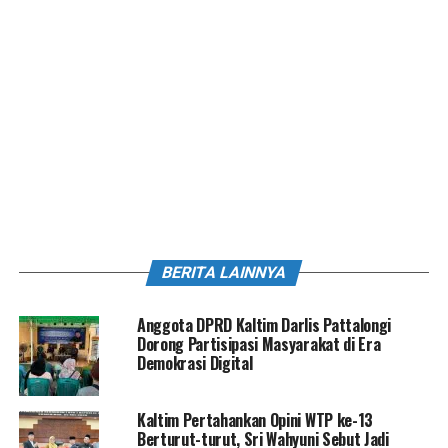
BERITA LAINNYA
Anggota DPRD Kaltim Darlis Pattalongi
Dorong Partisipasi Masyarakat di Era
Demokrasi Digital
Kaltim Pertahankan Opini WTP ke-13
Berturut-turut, Sri Wahyuni Sebut Jadi