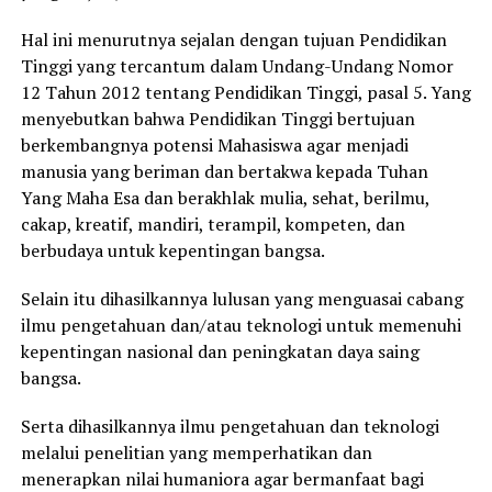
Hal ini menurutnya sejalan dengan tujuan Pendidikan
Tinggi yang tercantum dalam Undang-Undang Nomor
12 Tahun 2012 tentang Pendidikan Tinggi, pasal 5. Yang
menyebutkan bahwa Pendidikan Tinggi bertujuan
berkembangnya potensi Mahasiswa agar menjadi
manusia yang beriman dan bertakwa kepada Tuhan
Yang Maha Esa dan berakhlak mulia, sehat, berilmu,
cakap, kreatif, mandiri, terampil, kompeten, dan
berbudaya untuk kepentingan bangsa.
Selain itu dihasilkannya lulusan yang menguasai cabang
ilmu pengetahuan dan/atau teknologi untuk memenuhi
kepentingan nasional dan peningkatan daya saing
bangsa.
Serta dihasilkannya ilmu pengetahuan dan teknologi
melalui penelitian yang memperhatikan dan
menerapkan nilai humaniora agar bermanfaat bagi