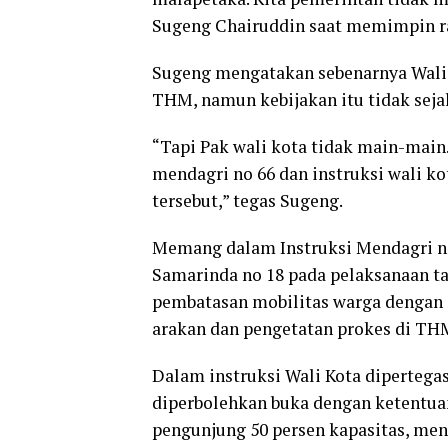
Sugeng Chairuddin saat memimpin rak
Sugeng mengatakan sebenarnya Wali
THM, namun kebijakan itu tidak seja
“Tapi Pak wali kota tidak main-main
mendagri no 66 dan instruksi wali k
tersebut,” tegas Sugeng.
Memang dalam Instruksi Mendagri no 
Samarinda no 18 pada pelaksanaan ta
pembatasan mobilitas warga dengan 
arakan dan pengetatan prokes di TH
Dalam instruksi Wali Kota dipertega
diperbolehkan buka dengan ketentua
pengunjung 50 persen kapasitas, men