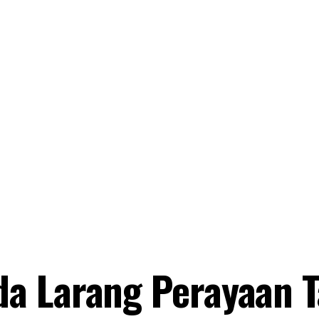
a Larang Perayaan 