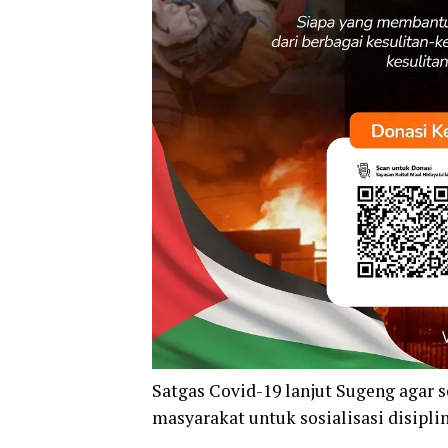
Satgas Covid-19 lanjut Sugeng agar 
masyarakat untuk sosialisasi disiplin