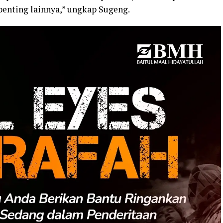
penting lainnya,” ungkap Sugeng.