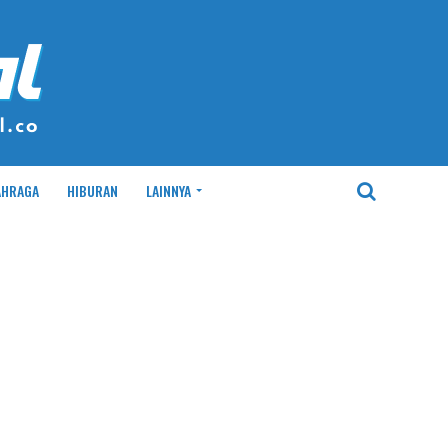
AHRAGA
HIBURAN
LAINNYA