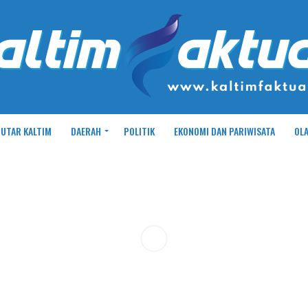
UTAR KALTIM
DAERAH
POLITIK
EKONOMI DAN PARIWISATA
OL