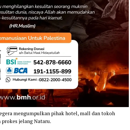
segera mengumpulkan pihak hotel, mall dan tokoh
 prokes jelang Nataru.