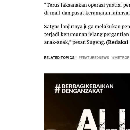
“Terus laksanakan operasi yustisi pe
di mall dan pusat keramaian lainnya,
Satgas lanjutnya juga melakukan pen
terjadi kerumunan jelang pergantian 
anak-anak,” pesan Sugeng.
(Redaksi
RELATED TOPICS:
FEATUREDNEWS
METROP