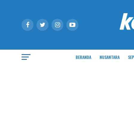
BERANDA
NUSANTARA
SEP