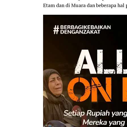
Etam dan di Muara dan beberapa hal 