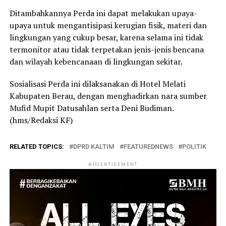
Ditambahkannya Perda ini dapat melakukan upaya-
upaya untuk mengantisipasi kerugian fisik, materi dan
lingkungan yang cukup besar, karena selama ini tidak
termonitor atau tidak terpetakan jenis-jenis bencana
dan wilayah kebencanaan di lingkungan sekitar.
Sosialisasi Perda ini dilaksanakan di Hotel Melati
Kabupaten Berau, dengan menghadirkan nara sumber
Mufid Mupit Datusahlan serta Deni Budiman.
(hms/Redaksi KF)
RELATED TOPICS:
DPRD KALTIM
FEATUREDNEWS
POLITIK
ADVERTISEMENT