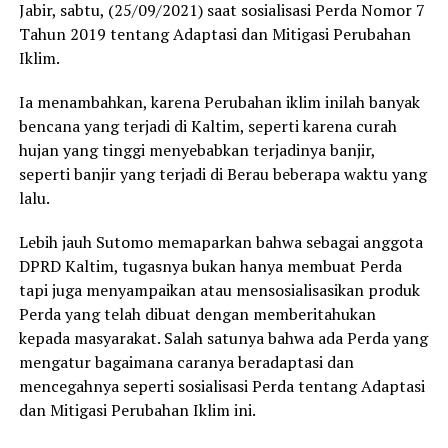
Jabir, sabtu, (25/09/2021) saat sosialisasi Perda Nomor 7
Tahun 2019 tentang Adaptasi dan Mitigasi Perubahan
Iklim.
Ia menambahkan, karena Perubahan iklim inilah banyak
bencana yang terjadi di Kaltim, seperti karena curah
hujan yang tinggi menyebabkan terjadinya banjir,
seperti banjir yang terjadi di Berau beberapa waktu yang
lalu.
Lebih jauh Sutomo memaparkan bahwa sebagai anggota
DPRD Kaltim, tugasnya bukan hanya membuat Perda
tapi juga menyampaikan atau mensosialisasikan produk
Perda yang telah dibuat dengan memberitahukan
kepada masyarakat. Salah satunya bahwa ada Perda yang
mengatur bagaimana caranya beradaptasi dan
mencegahnya seperti sosialisasi Perda tentang Adaptasi
dan Mitigasi Perubahan Iklim ini.