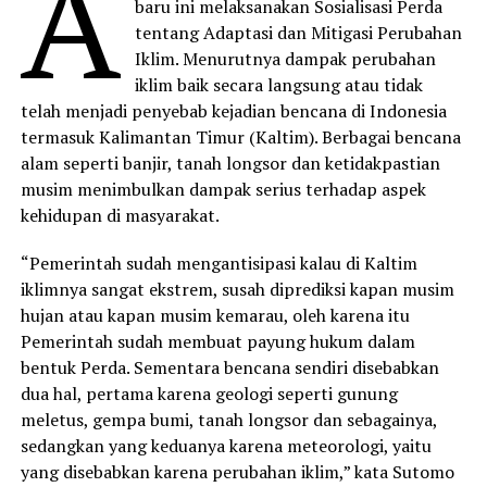
A
baru ini melaksanakan Sosialisasi Perda
tentang Adaptasi dan Mitigasi Perubahan
Iklim. Menurutnya dampak perubahan
iklim baik secara langsung atau tidak
telah menjadi penyebab kejadian bencana di Indonesia
termasuk Kalimantan Timur (Kaltim). Berbagai bencana
alam seperti banjir, tanah longsor dan ketidakpastian
musim menimbulkan dampak serius terhadap aspek
kehidupan di masyarakat.
“Pemerintah sudah mengantisipasi kalau di Kaltim
iklimnya sangat ekstrem, susah diprediksi kapan musim
hujan atau kapan musim kemarau, oleh karena itu
Pemerintah sudah membuat payung hukum dalam
bentuk Perda. Sementara bencana sendiri disebabkan
dua hal, pertama karena geologi seperti gunung
meletus, gempa bumi, tanah longsor dan sebagainya,
sedangkan yang keduanya karena meteorologi, yaitu
yang disebabkan karena perubahan iklim,” kata Sutomo