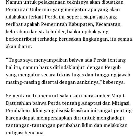
Namun untuk pelaksanaan teknisnya akan dibuatkan
Peraturan Gubernur yang mengatur apa yang akan
dilakukan terkait Perda ini, seperti siapa saja yang
terlibat apakah Pemerintah Kabupaten, Kecamatan,
kelurahan dan stakeholder, bahkan pihak yang
berkontribusi terhadap kerusakan lingkungan, itu semua
akan diatur.
“Tugas saya menyampaikan bahwa ada Perda tentang
hal itu, namun harus ditindaklanjuti dengan Pergub
yang mengatur secara teknis tugas dan tanggung jawab
masing-masing disertai dengan sanksinya,” bebernya.
Sementara itu menurut salah satu narasumber Mupit
Datusahlan bahwa Perda tentang Adaptasi dan Mitigasi
Perubahan Iklim yang disosialisasikan ini sangat penting
karena dapat mempersiapkan diri untuk menghadapi
tantangan-tantangan perubahan iklim dan melakukan
mitigasi bencana.