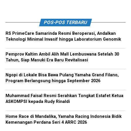
POS-POS TERBARU
RS PrimeCare Samarinda Resmi Beroperasi, Andalkan
Teknologi Minimal Invasif hingga Laboratorium Genomik
Pemprov Kaltim Ambil Alih Mall Lembuswana Setelah 30
Tahun, Siap Masuki Era Baru Revitalisasi
Ngopi di Lokale Bisa Bawa Pulang Yamaha Grand Filano,
Program Berlangsung hingga September 2026
Muhammad Faisal Resmi Serahkan Tongkat Estafet Ketua
ASKOMPSI kepada Rudy Rinaldi
Home Race di Mandalika, Yamaha Racing Indonesia Bidik
Kemenangan Perdana Seri 4 ARRC 2026