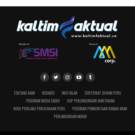
TENTANG KAMI
REDAKSI
INFO IKLAN
SERTIFIKAT DEWAN PERS
PEDOMAN MEDIA SIBER
SOP PERLINDUNGAN WARTAWAN
KODE PERILAKU PERUSAHAAN PERS
PEDOMAN PEMBERITAAN RAMAH ANAK
PERLINDUNGAN MEREK