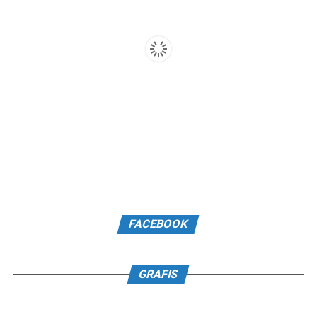
FACEBOOK
GRAFIS