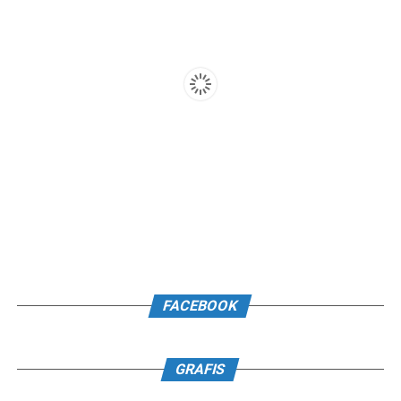
FACEBOOK
GRAFIS