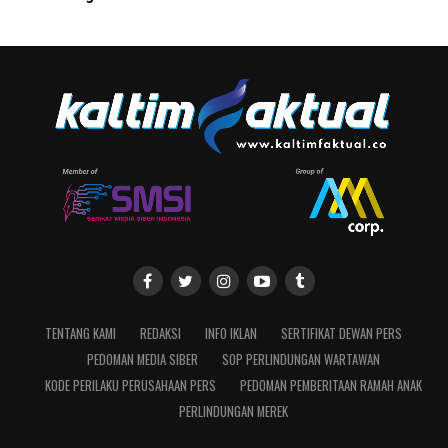
TENTANG KAMI
REDAKSI
INFO IKLAN
SERTIFIKAT DEWAN PERS
PEDOMAN MEDIA SIBER
SOP PERLINDUNGAN WARTAWAN
KODE PERILAKU PERUSAHAAN PERS
PEDOMAN PEMBERITAAN RAMAH ANAK
PERLINDUNGAN MEREK