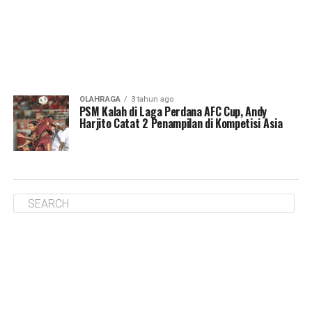
OLAHRAGA
3 tahun ago
PSM Kalah di Laga Perdana AFC Cup, Andy
Harjito Catat 2 Penampilan di Kompetisi Asia