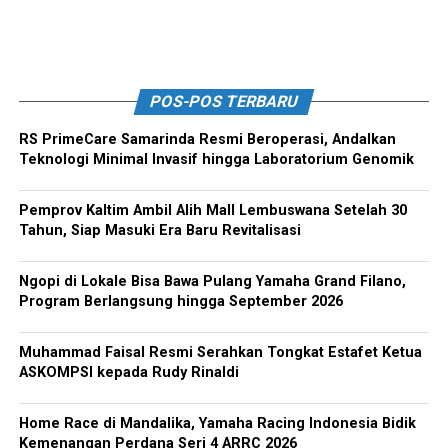
POS-POS TERBARU
RS PrimeCare Samarinda Resmi Beroperasi, Andalkan
Teknologi Minimal Invasif hingga Laboratorium Genomik
Pemprov Kaltim Ambil Alih Mall Lembuswana Setelah 30
Tahun, Siap Masuki Era Baru Revitalisasi
Ngopi di Lokale Bisa Bawa Pulang Yamaha Grand Filano,
Program Berlangsung hingga September 2026
Muhammad Faisal Resmi Serahkan Tongkat Estafet Ketua
ASKOMPSI kepada Rudy Rinaldi
Home Race di Mandalika, Yamaha Racing Indonesia Bidik
Kemenangan Perdana Seri 4 ARRC 2026