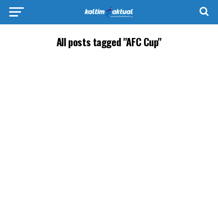
All posts tagged "AFC Cup"