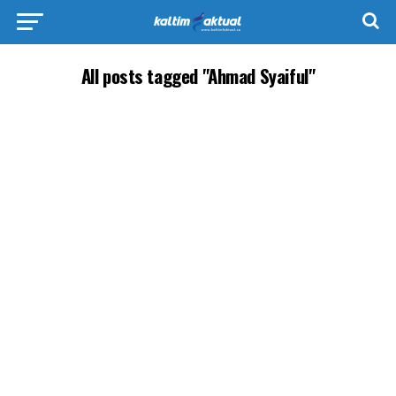
All posts tagged "Ahmad Syaiful"