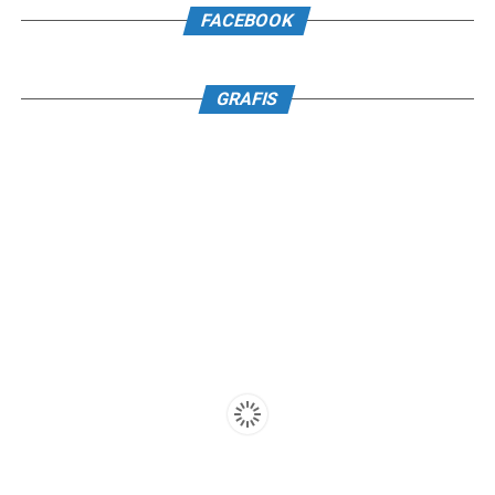
FACEBOOK
GRAFIS