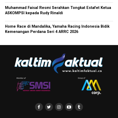
Muhammad Faisal Resmi Serahkan Tongkat Estafet Ketua
ASKOMPSI kepada Rudy Rinaldi
Home Race di Mandalika, Yamaha Racing Indonesia Bidik
Kemenangan Perdana Seri 4 ARRC 2026