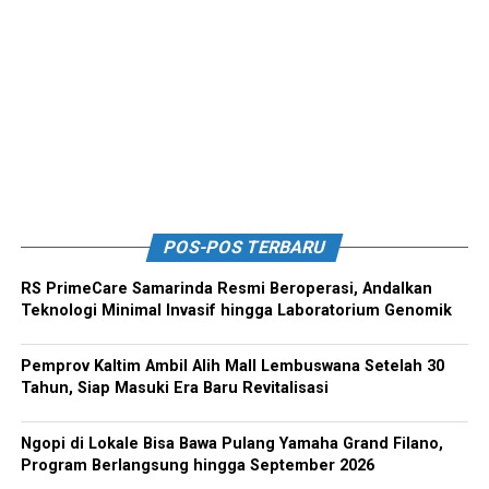
POS-POS TERBARU
RS PrimeCare Samarinda Resmi Beroperasi, Andalkan
Teknologi Minimal Invasif hingga Laboratorium Genomik
Pemprov Kaltim Ambil Alih Mall Lembuswana Setelah 30
Tahun, Siap Masuki Era Baru Revitalisasi
Ngopi di Lokale Bisa Bawa Pulang Yamaha Grand Filano,
Program Berlangsung hingga September 2026