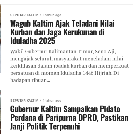
SEPUTAR KALTIM
1 tahun ago
Wagub Kaltim Ajak Teladani Nilai
Kurban dan Jaga Kerukunan di
Iduladha 2025
Wakil Gubernur Kalimantan Timur, Seno Aji,
mengajak seluruh masyarakat meneladani nilai
keikhlasan dalam ibadah kurban dan memperkuat
persatuan di momen Iduladha 1446 Hijriah. Di
hadapan ribuan...
SEPUTAR KALTIM
1 tahun ago
Gubernur Kaltim Sampaikan Pidato
Perdana di Paripurna DPRD, Pastikan
Janji Politik Terpenuhi