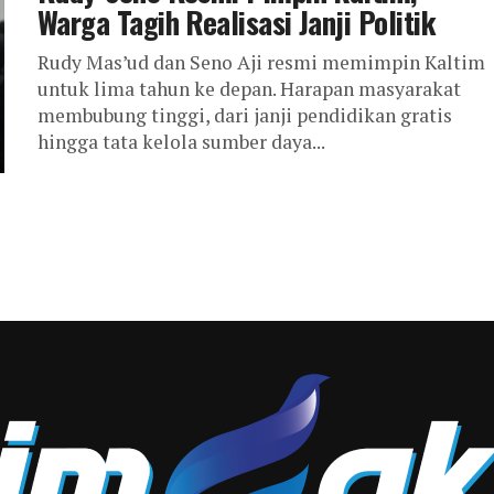
Warga Tagih Realisasi Janji Politik
Rudy Mas’ud dan Seno Aji resmi memimpin Kaltim
untuk lima tahun ke depan. Harapan masyarakat
membubung tinggi, dari janji pendidikan gratis
hingga tata kelola sumber daya...