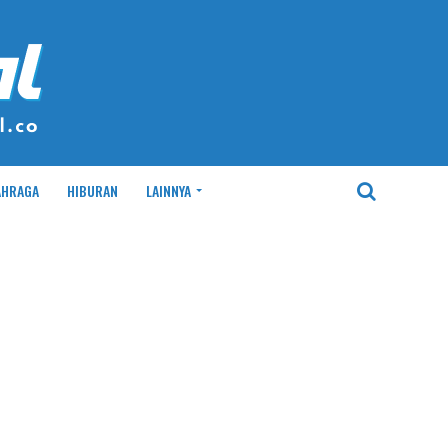
AHRAGA
HIBURAN
LAINNYA