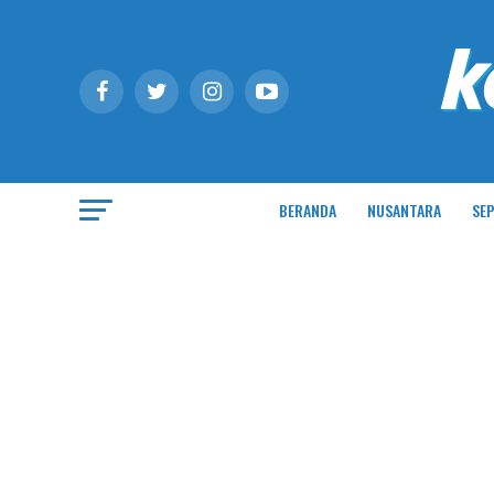
BERANDA
NUSANTARA
SEP