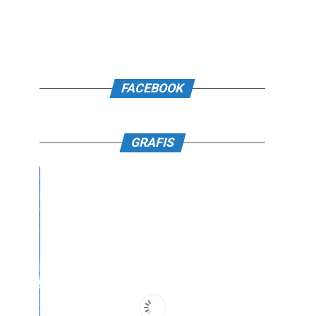
FACEBOOK
GRAFIS