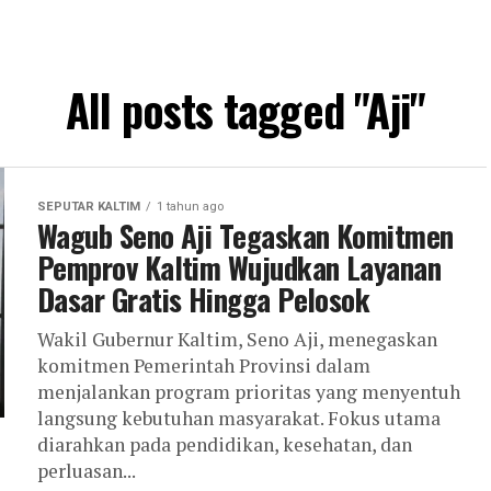
All posts tagged "Aji"
SEPUTAR KALTIM
1 tahun ago
Wagub Seno Aji Tegaskan Komitmen
Pemprov Kaltim Wujudkan Layanan
Dasar Gratis Hingga Pelosok
Wakil Gubernur Kaltim, Seno Aji, menegaskan
komitmen Pemerintah Provinsi dalam
menjalankan program prioritas yang menyentuh
langsung kebutuhan masyarakat. Fokus utama
diarahkan pada pendidikan, kesehatan, dan
perluasan...