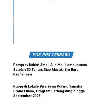
POS-POS TERBARU
Pemprov Kaltim Ambil Alih Mall Lembuswana
Setelah 30 Tahun, Siap Masuki Era Baru
Revitalisasi
Ngopi di Lokale Bisa Bawa Pulang Yamaha
Grand Filano, Program Berlangsung hingga
September 2026