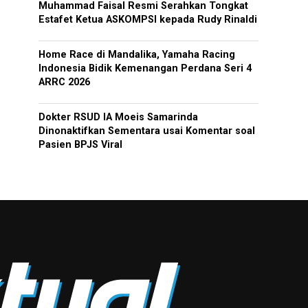
Muhammad Faisal Resmi Serahkan Tongkat
Estafet Ketua ASKOMPSI kepada Rudy Rinaldi
Home Race di Mandalika, Yamaha Racing
Indonesia Bidik Kemenangan Perdana Seri 4
ARRC 2026
Dokter RSUD IA Moeis Samarinda
Dinonaktifkan Sementara usai Komentar soal
Pasien BPJS Viral