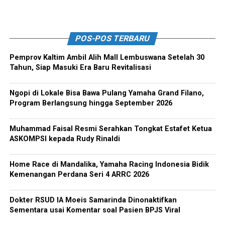
POS-POS TERBARU
Pemprov Kaltim Ambil Alih Mall Lembuswana Setelah 30
Tahun, Siap Masuki Era Baru Revitalisasi
Ngopi di Lokale Bisa Bawa Pulang Yamaha Grand Filano,
Program Berlangsung hingga September 2026
Muhammad Faisal Resmi Serahkan Tongkat Estafet Ketua
ASKOMPSI kepada Rudy Rinaldi
Home Race di Mandalika, Yamaha Racing Indonesia Bidik
Kemenangan Perdana Seri 4 ARRC 2026
Dokter RSUD IA Moeis Samarinda Dinonaktifkan
Sementara usai Komentar soal Pasien BPJS Viral