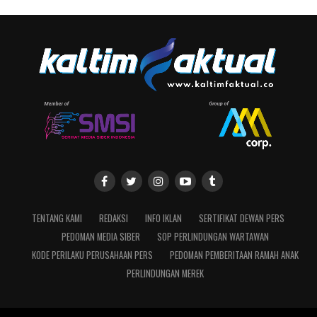
TENTANG KAMI
REDAKSI
INFO IKLAN
SERTIFIKAT DEWAN PERS
PEDOMAN MEDIA SIBER
SOP PERLINDUNGAN WARTAWAN
KODE PERILAKU PERUSAHAAN PERS
PEDOMAN PEMBERITAAN RAMAH ANAK
PERLINDUNGAN MEREK