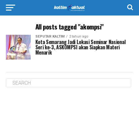
All posts tagged "akompsi"
SEPUTAR KALTIM
2 tahun ago
Kota Semarang Jadi Lokasi Seminar Nasional
Seri ke-3, ASKOMPSI akan Siapkan Materi
Menarik