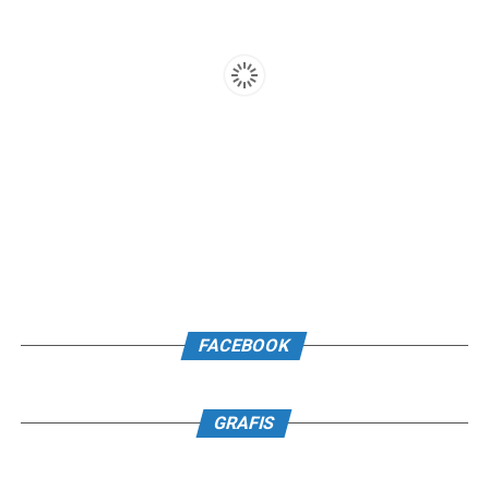
FACEBOOK
GRAFIS