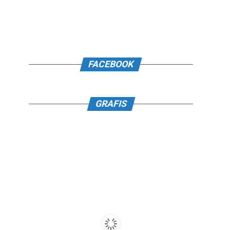
FACEBOOK
GRAFIS