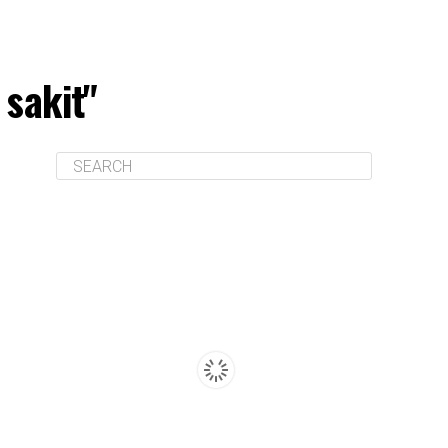
 sakit"