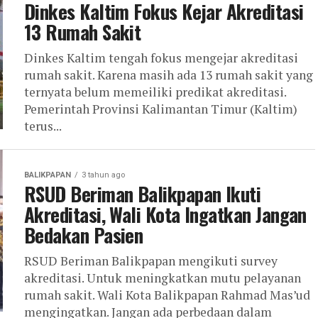
Dinkes Kaltim Fokus Kejar Akreditasi
13 Rumah Sakit
Dinkes Kaltim tengah fokus mengejar akreditasi
rumah sakit. Karena masih ada 13 rumah sakit yang
ternyata belum memeiliki predikat akreditasi.
Pemerintah Provinsi Kalimantan Timur (Kaltim)
terus...
BALIKPAPAN
3 tahun ago
RSUD Beriman Balikpapan Ikuti
Akreditasi, Wali Kota Ingatkan Jangan
Bedakan Pasien
RSUD Beriman Balikpapan mengikuti survey
akreditasi. Untuk meningkatkan mutu pelayanan
rumah sakit. Wali Kota Balikpapan Rahmad Mas’ud
mengingatkan. Jangan ada perbedaan dalam