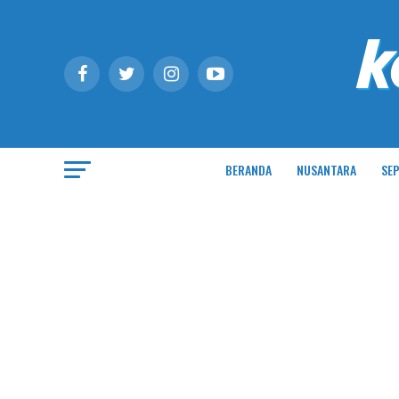
BERANDA
NUSANTARA
SEP