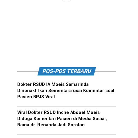
POS-POS TERBARU
Dokter RSUD IA Moeis Samarinda
Dinonaktifkan Sementara usai Komentar soal
Pasien BPJS Viral
Viral Dokter RSUD Inche Abdoel Moeis
Diduga Komentari Pasien di Media Sosial,
Nama dr. Renanda Jadi Sorotan