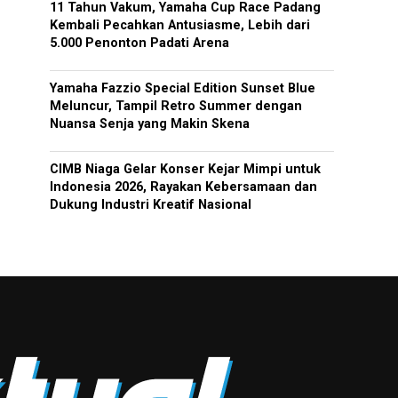
11 Tahun Vakum, Yamaha Cup Race Padang
Kembali Pecahkan Antusiasme, Lebih dari
5.000 Penonton Padati Arena
Yamaha Fazzio Special Edition Sunset Blue
Meluncur, Tampil Retro Summer dengan
Nuansa Senja yang Makin Skena
CIMB Niaga Gelar Konser Kejar Mimpi untuk
Indonesia 2026, Rayakan Kebersamaan dan
Dukung Industri Kreatif Nasional