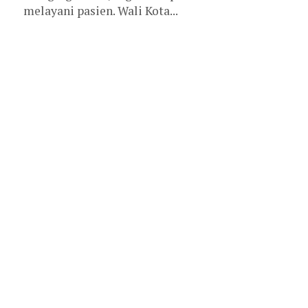
melayani pasien. Wali Kota...