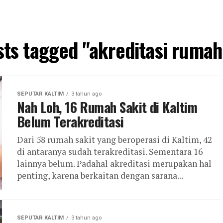
sts tagged "akreditasi rumah
SEPUTAR KALTIM
3 tahun ago
Nah Loh, 16 Rumah Sakit di Kaltim
Belum Terakreditasi
Dari 58 rumah sakit yang beroperasi di Kaltim, 42
di antaranya sudah terakreditasi. Sementara 16
lainnya belum. Padahal akreditasi merupakan hal
penting, karena berkaitan dengan sarana...
SEPUTAR KALTIM
3 tahun ago