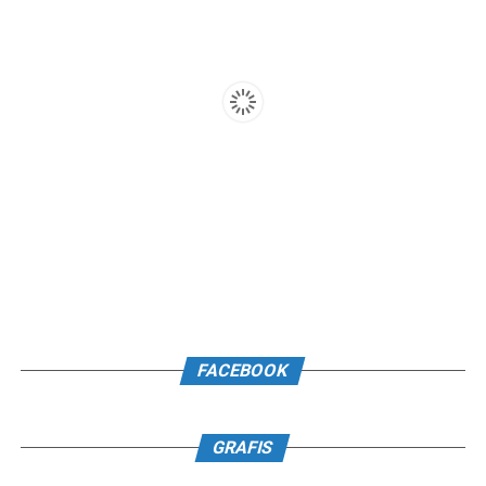
FACEBOOK
GRAFIS