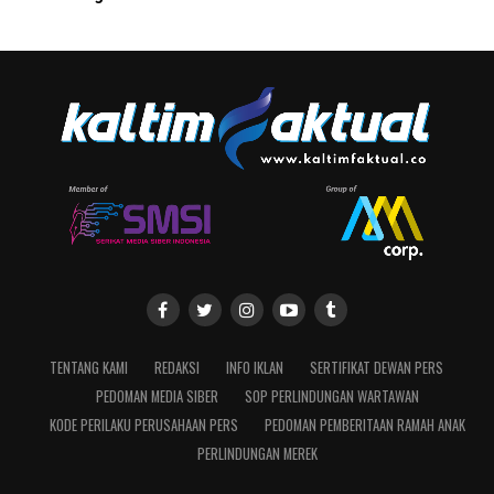
TENTANG KAMI
REDAKSI
INFO IKLAN
SERTIFIKAT DEWAN PERS
PEDOMAN MEDIA SIBER
SOP PERLINDUNGAN WARTAWAN
KODE PERILAKU PERUSAHAAN PERS
PEDOMAN PEMBERITAAN RAMAH ANAK
PERLINDUNGAN MEREK