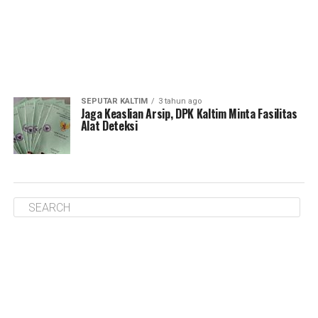
SEPUTAR KALTIM
3 tahun ago
Jaga Keaslian Arsip, DPK Kaltim Minta Fasilitas
Alat Deteksi