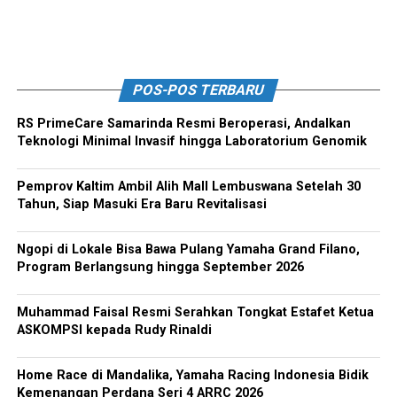
POS-POS TERBARU
RS PrimeCare Samarinda Resmi Beroperasi, Andalkan
Teknologi Minimal Invasif hingga Laboratorium Genomik
Pemprov Kaltim Ambil Alih Mall Lembuswana Setelah 30
Tahun, Siap Masuki Era Baru Revitalisasi
Ngopi di Lokale Bisa Bawa Pulang Yamaha Grand Filano,
Program Berlangsung hingga September 2026
Muhammad Faisal Resmi Serahkan Tongkat Estafet Ketua
ASKOMPSI kepada Rudy Rinaldi
Home Race di Mandalika, Yamaha Racing Indonesia Bidik
Kemenangan Perdana Seri 4 ARRC 2026