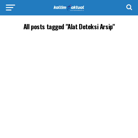
All posts tagged "Alat Deteksi Arsip"