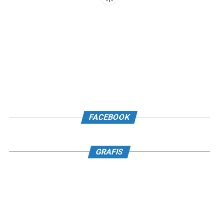
FACEBOOK
GRAFIS