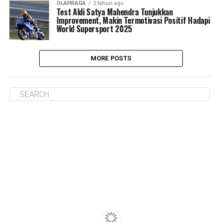
OLAHRAGA
2 tahun ago
Test Aldi Satya Mahendra Tunjukkan
Improvement, Makin Termotivasi Positif Hadapi
World Supersport 2025
MORE POSTS