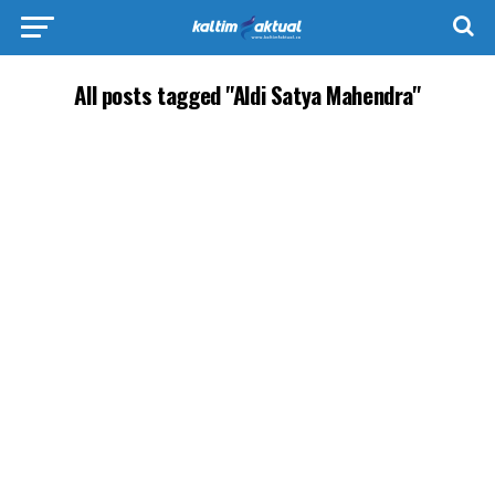
All posts tagged "Aldi Satya Mahendra"