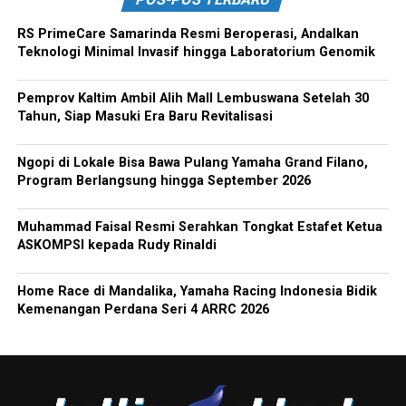
RS PrimeCare Samarinda Resmi Beroperasi, Andalkan
Teknologi Minimal Invasif hingga Laboratorium Genomik
Pemprov Kaltim Ambil Alih Mall Lembuswana Setelah 30
Tahun, Siap Masuki Era Baru Revitalisasi
Ngopi di Lokale Bisa Bawa Pulang Yamaha Grand Filano,
Program Berlangsung hingga September 2026
Muhammad Faisal Resmi Serahkan Tongkat Estafet Ketua
ASKOMPSI kepada Rudy Rinaldi
Home Race di Mandalika, Yamaha Racing Indonesia Bidik
Kemenangan Perdana Seri 4 ARRC 2026