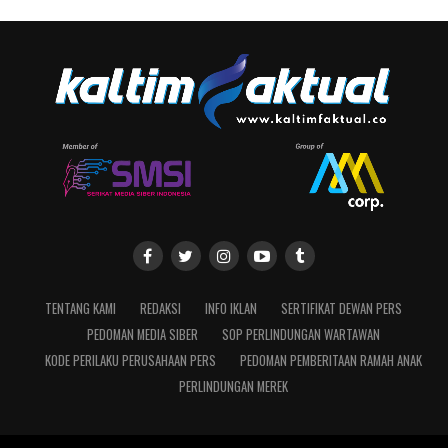
TENTANG KAMI
REDAKSI
INFO IKLAN
SERTIFIKAT DEWAN PERS
PEDOMAN MEDIA SIBER
SOP PERLINDUNGAN WARTAWAN
KODE PERILAKU PERUSAHAAN PERS
PEDOMAN PEMBERITAAN RAMAH ANAK
PERLINDUNGAN MEREK