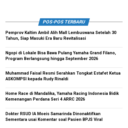
POS-POS TERBARU
Pemprov Kaltim Ambil Alih Mall Lembuswana Setelah 30
Tahun, Siap Masuki Era Baru Revitalisasi
Ngopi di Lokale Bisa Bawa Pulang Yamaha Grand Filano,
Program Berlangsung hingga September 2026
Muhammad Faisal Resmi Serahkan Tongkat Estafet Ketua
ASKOMPSI kepada Rudy Rinaldi
Home Race di Mandalika, Yamaha Racing Indonesia Bidik
Kemenangan Perdana Seri 4 ARRC 2026
Dokter RSUD IA Moeis Samarinda Dinonaktifkan
Sementara usai Komentar soal Pasien BPJS Viral