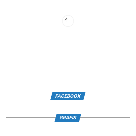
FACEBOOK
GRAFIS