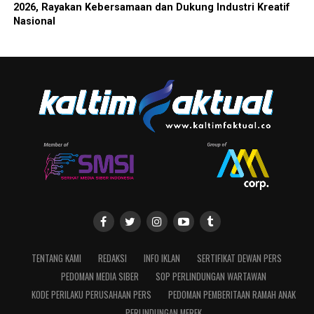
2026, Rayakan Kebersamaan dan Dukung Industri Kreatif
Nasional
TENTANG KAMI
REDAKSI
INFO IKLAN
SERTIFIKAT DEWAN PERS
PEDOMAN MEDIA SIBER
SOP PERLINDUNGAN WARTAWAN
KODE PERILAKU PERUSAHAAN PERS
PEDOMAN PEMBERITAAN RAMAH ANAK
PERLINDUNGAN MEREK