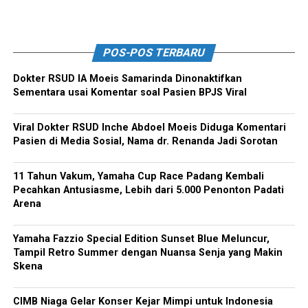
POS-POS TERBARU
Dokter RSUD IA Moeis Samarinda Dinonaktifkan
Sementara usai Komentar soal Pasien BPJS Viral
Viral Dokter RSUD Inche Abdoel Moeis Diduga Komentari
Pasien di Media Sosial, Nama dr. Renanda Jadi Sorotan
11 Tahun Vakum, Yamaha Cup Race Padang Kembali
Pecahkan Antusiasme, Lebih dari 5.000 Penonton Padati
Arena
Yamaha Fazzio Special Edition Sunset Blue Meluncur,
Tampil Retro Summer dengan Nuansa Senja yang Makin
Skena
CIMB Niaga Gelar Konser Kejar Mimpi untuk Indonesia