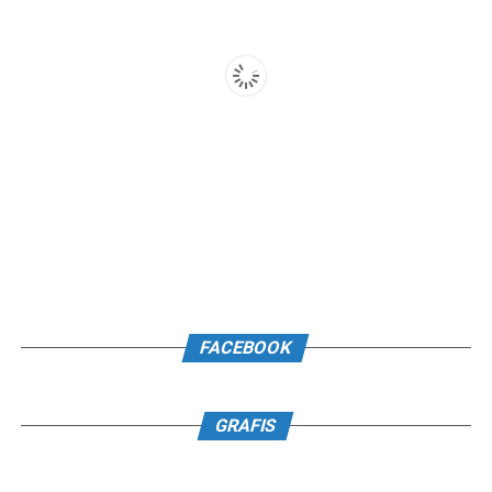
FACEBOOK
GRAFIS