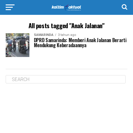
All posts tagged "Anak Jalanan"
SAMARINDA
3 tahun ago
DPRD Samarinda: Memberi Anak Jalanan Berarti
Mendukung Keberadaannya