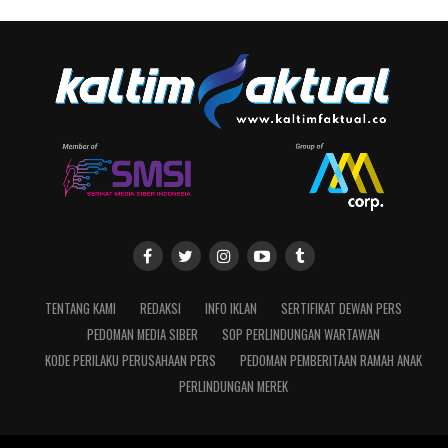
TENTANG KAMI
REDAKSI
INFO IKLAN
SERTIFIKAT DEWAN PERS
PEDOMAN MEDIA SIBER
SOP PERLINDUNGAN WARTAWAN
KODE PERILAKU PERUSAHAAN PERS
PEDOMAN PEMBERITAAN RAMAH ANAK
PERLINDUNGAN MEREK