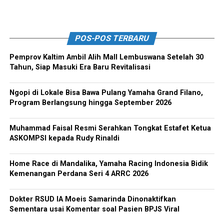
POS-POS TERBARU
Pemprov Kaltim Ambil Alih Mall Lembuswana Setelah 30
Tahun, Siap Masuki Era Baru Revitalisasi
Ngopi di Lokale Bisa Bawa Pulang Yamaha Grand Filano,
Program Berlangsung hingga September 2026
Muhammad Faisal Resmi Serahkan Tongkat Estafet Ketua
ASKOMPSI kepada Rudy Rinaldi
Home Race di Mandalika, Yamaha Racing Indonesia Bidik
Kemenangan Perdana Seri 4 ARRC 2026
Dokter RSUD IA Moeis Samarinda Dinonaktifkan
Sementara usai Komentar soal Pasien BPJS Viral