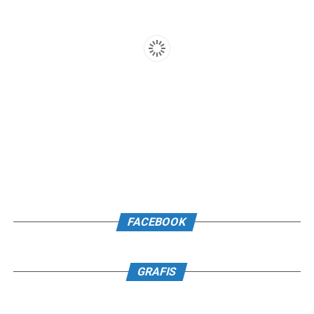
FACEBOOK
GRAFIS