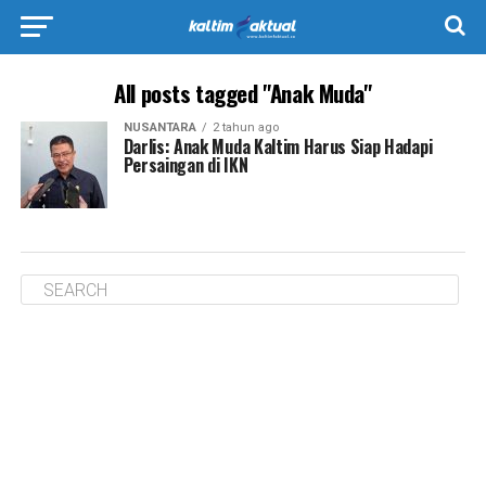
All posts tagged "Anak Muda"
NUSANTARA
2 tahun ago
Darlis: Anak Muda Kaltim Harus Siap Hadapi
Persaingan di IKN