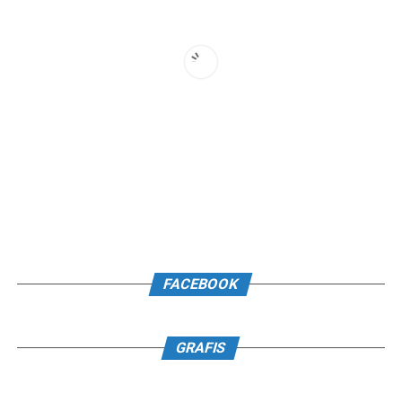
FACEBOOK
GRAFIS