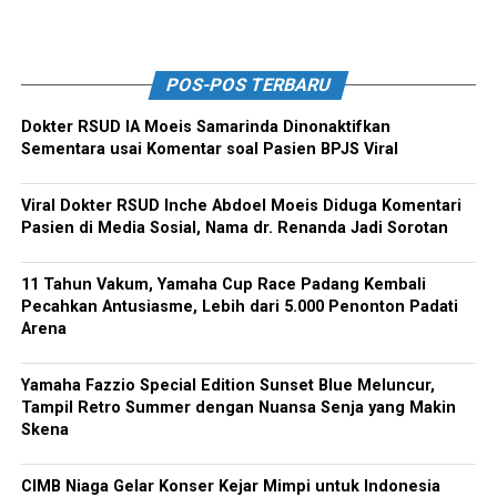
POS-POS TERBARU
Dokter RSUD IA Moeis Samarinda Dinonaktifkan
Sementara usai Komentar soal Pasien BPJS Viral
Viral Dokter RSUD Inche Abdoel Moeis Diduga Komentari
Pasien di Media Sosial, Nama dr. Renanda Jadi Sorotan
11 Tahun Vakum, Yamaha Cup Race Padang Kembali
Pecahkan Antusiasme, Lebih dari 5.000 Penonton Padati
Arena
Yamaha Fazzio Special Edition Sunset Blue Meluncur,
Tampil Retro Summer dengan Nuansa Senja yang Makin
Skena
CIMB Niaga Gelar Konser Kejar Mimpi untuk Indonesia