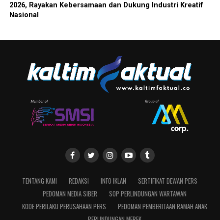
2026, Rayakan Kebersamaan dan Dukung Industri Kreatif
Nasional
TENTANG KAMI
REDAKSI
INFO IKLAN
SERTIFIKAT DEWAN PERS
PEDOMAN MEDIA SIBER
SOP PERLINDUNGAN WARTAWAN
KODE PERILAKU PERUSAHAAN PERS
PEDOMAN PEMBERITAAN RAMAH ANAK
PERLINDUNGAN MEREK