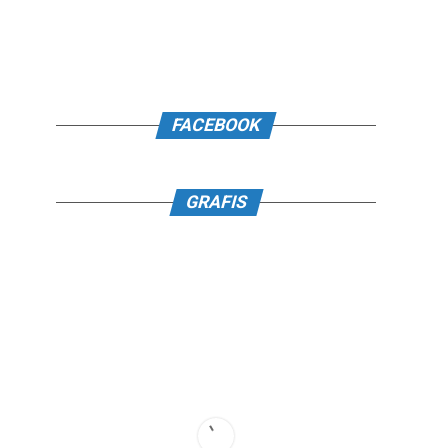
FACEBOOK
GRAFIS