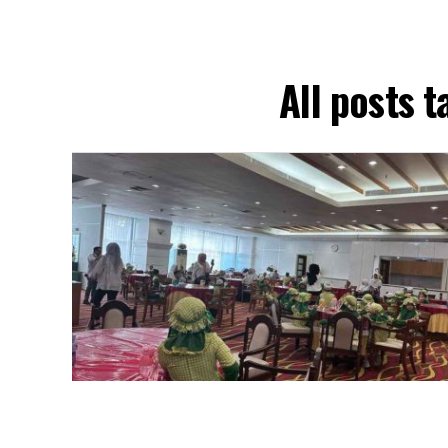
All posts 