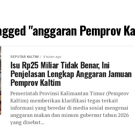
tagged "anggaran Pemprov K
SEPUTAR KALTIM
4 bulan ago
Isu Rp25 Miliar Tidak Benar, Ini
Penjelasan Lengkap Anggaran Jamuan
Pemprov Kaltim
Pemerintah Provinsi Kalimantan Timur (Pemprov
Kaltim) memberikan klarifikasi tegas terkait
informasi yang beredar di media sosial mengenai
anggaran makan dan minum gubernur tahun 2026
yang disebut...