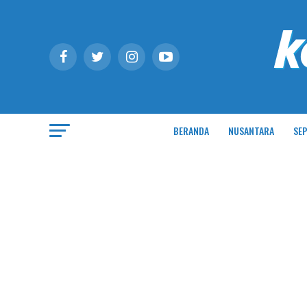
BERANDA
NUSANTARA
SEP