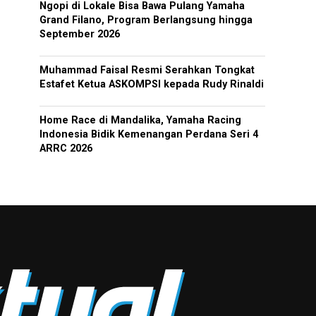
Ngopi di Lokale Bisa Bawa Pulang Yamaha
Grand Filano, Program Berlangsung hingga
September 2026
Muhammad Faisal Resmi Serahkan Tongkat
Estafet Ketua ASKOMPSI kepada Rudy Rinaldi
Home Race di Mandalika, Yamaha Racing
Indonesia Bidik Kemenangan Perdana Seri 4
ARRC 2026