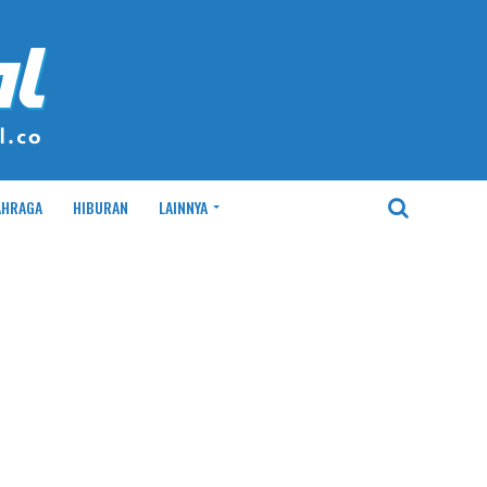
AHRAGA
HIBURAN
LAINNYA