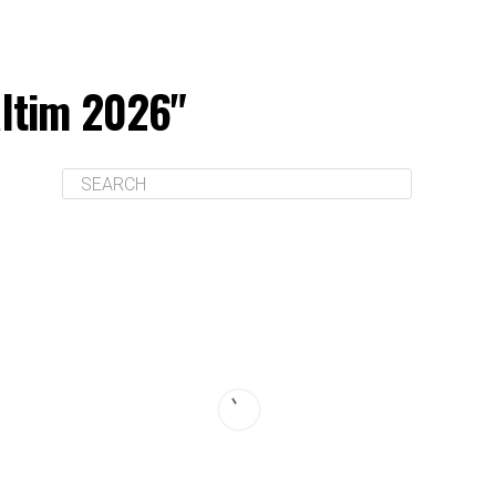
altim 2026"