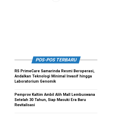
POS-POS TERBARU
RS PrimeCare Samarinda Resmi Beroperasi,
Andalkan Teknologi Minimal Invasif hingga
Laboratorium Genomik
Pemprov Kaltim Ambil Alih Mall Lembuswana
Setelah 30 Tahun, Siap Masuki Era Baru
Revitalisasi