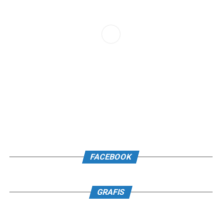
FACEBOOK
GRAFIS