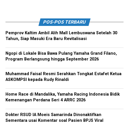
POS-POS TERBARU
Pemprov Kaltim Ambil Alih Mall Lembuswana Setelah 30
Tahun, Siap Masuki Era Baru Revitalisasi
Ngopi di Lokale Bisa Bawa Pulang Yamaha Grand Filano,
Program Berlangsung hingga September 2026
Muhammad Faisal Resmi Serahkan Tongkat Estafet Ketua
ASKOMPSI kepada Rudy Rinaldi
Home Race di Mandalika, Yamaha Racing Indonesia Bidik
Kemenangan Perdana Seri 4 ARRC 2026
Dokter RSUD IA Moeis Samarinda Dinonaktifkan
Sementara usai Komentar soal Pasien BPJS Viral