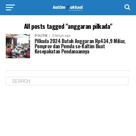
All posts tagged "anggaran pilkada"
POLITIK
3 tahun ago
Pilkada 2024 Butuh Anggaran Rp434,9 Miliar,
Pemprov dan Pemda se-Kaltim Buat
Kesepakatan Pendanaannya