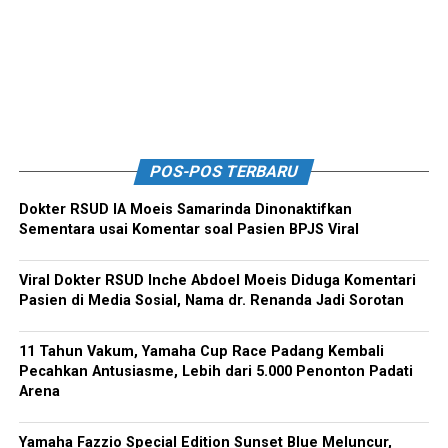
POS-POS TERBARU
Dokter RSUD IA Moeis Samarinda Dinonaktifkan
Sementara usai Komentar soal Pasien BPJS Viral
Viral Dokter RSUD Inche Abdoel Moeis Diduga Komentari
Pasien di Media Sosial, Nama dr. Renanda Jadi Sorotan
11 Tahun Vakum, Yamaha Cup Race Padang Kembali
Pecahkan Antusiasme, Lebih dari 5.000 Penonton Padati
Arena
Yamaha Fazzio Special Edition Sunset Blue Meluncur,