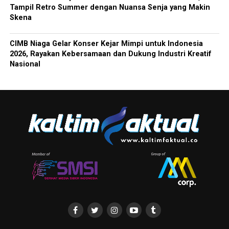
Tampil Retro Summer dengan Nuansa Senja yang Makin
Skena
CIMB Niaga Gelar Konser Kejar Mimpi untuk Indonesia
2026, Rayakan Kebersamaan dan Dukung Industri Kreatif
Nasional