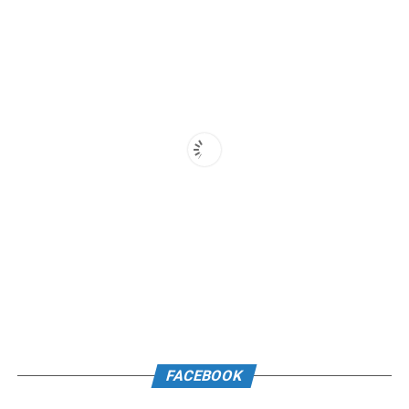
FACEBOOK