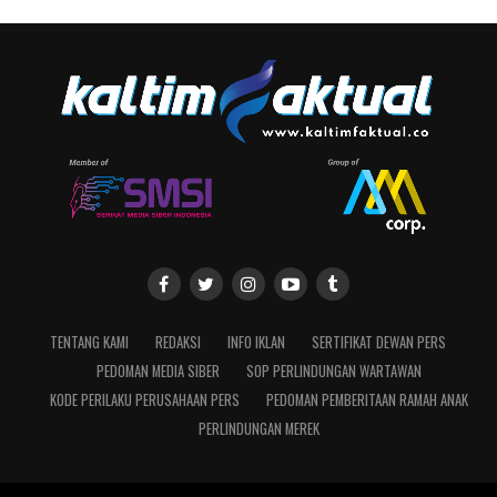
TENTANG KAMI
REDAKSI
INFO IKLAN
SERTIFIKAT DEWAN PERS
PEDOMAN MEDIA SIBER
SOP PERLINDUNGAN WARTAWAN
KODE PERILAKU PERUSAHAAN PERS
PEDOMAN PEMBERITAAN RAMAH ANAK
PERLINDUNGAN MEREK