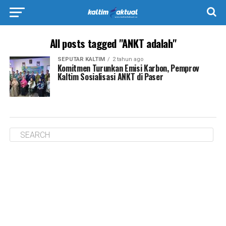
All posts tagged "ANKT adalah"
SEPUTAR KALTIM
2 tahun ago
Komitmen Turunkan Emisi Karbon, Pemprov
Kaltim Sosialisasi ANKT di Paser