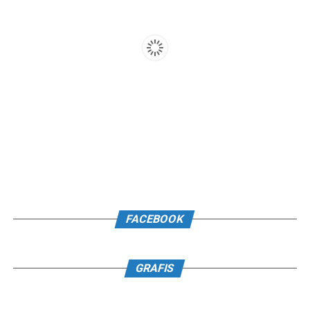
FACEBOOK
GRAFIS