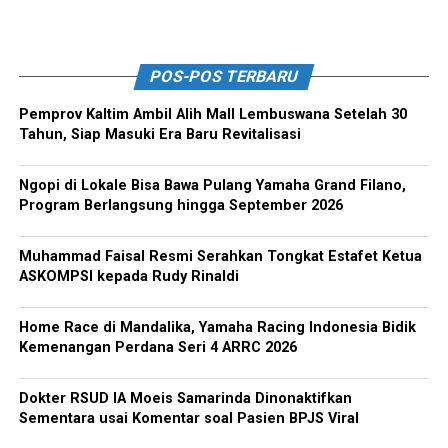
POS-POS TERBARU
Pemprov Kaltim Ambil Alih Mall Lembuswana Setelah 30
Tahun, Siap Masuki Era Baru Revitalisasi
Ngopi di Lokale Bisa Bawa Pulang Yamaha Grand Filano,
Program Berlangsung hingga September 2026
Muhammad Faisal Resmi Serahkan Tongkat Estafet Ketua
ASKOMPSI kepada Rudy Rinaldi
Home Race di Mandalika, Yamaha Racing Indonesia Bidik
Kemenangan Perdana Seri 4 ARRC 2026
Dokter RSUD IA Moeis Samarinda Dinonaktifkan
Sementara usai Komentar soal Pasien BPJS Viral