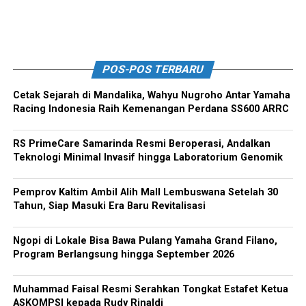
POS-POS TERBARU
Cetak Sejarah di Mandalika, Wahyu Nugroho Antar Yamaha
Racing Indonesia Raih Kemenangan Perdana SS600 ARRC
RS PrimeCare Samarinda Resmi Beroperasi, Andalkan
Teknologi Minimal Invasif hingga Laboratorium Genomik
Pemprov Kaltim Ambil Alih Mall Lembuswana Setelah 30
Tahun, Siap Masuki Era Baru Revitalisasi
Ngopi di Lokale Bisa Bawa Pulang Yamaha Grand Filano,
Program Berlangsung hingga September 2026
Muhammad Faisal Resmi Serahkan Tongkat Estafet Ketua
ASKOMPSI kepada Rudy Rinaldi