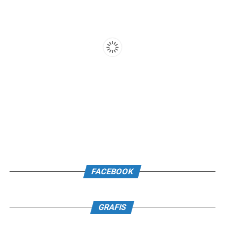
FACEBOOK
GRAFIS