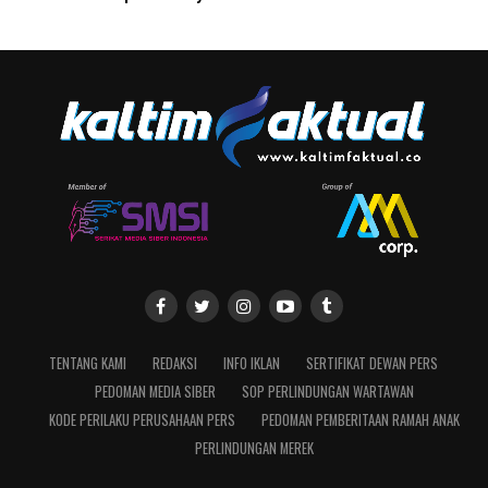
TENTANG KAMI
REDAKSI
INFO IKLAN
SERTIFIKAT DEWAN PERS
PEDOMAN MEDIA SIBER
SOP PERLINDUNGAN WARTAWAN
KODE PERILAKU PERUSAHAAN PERS
PEDOMAN PEMBERITAAN RAMAH ANAK
PERLINDUNGAN MEREK