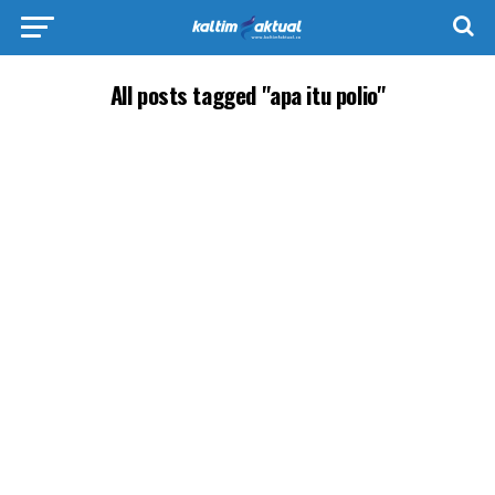
All posts tagged "apa itu polio"