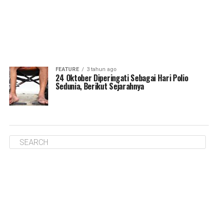
FEATURE
3 tahun ago
24 Oktober Diperingati Sebagai Hari Polio
Sedunia, Berikut Sejarahnya