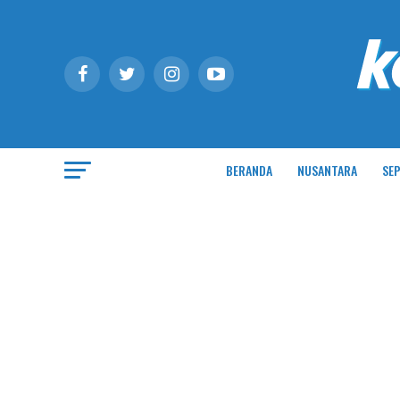
BERANDA
NUSANTARA
SEP