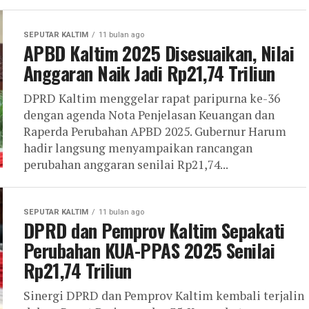
SEPUTAR KALTIM
11 bulan ago
APBD Kaltim 2025 Disesuaikan, Nilai
Anggaran Naik Jadi Rp21,74 Triliun
DPRD Kaltim menggelar rapat paripurna ke-36
dengan agenda Nota Penjelasan Keuangan dan
Raperda Perubahan APBD 2025. Gubernur Harum
hadir langsung menyampaikan rancangan
perubahan anggaran senilai Rp21,74...
SEPUTAR KALTIM
11 bulan ago
DPRD dan Pemprov Kaltim Sepakati
Perubahan KUA-PPAS 2025 Senilai
Rp21,74 Triliun
Sinergi DPRD dan Pemprov Kaltim kembali terjalin