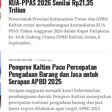
KUA-PPAS 2026 Senilai Rp21,35
Triliun
Pemerintah Provinsi Kalimantan Timur dan DPRD
Kaltim resmi menandatangani kesepakatan KUA-
PPAS Tahun Anggaran 2026 dalam Rapat Paripurna
ke-34 di Gedung Utama DPRD Kaltim, Senin, 8
September...
SEPUTAR KALTIM
11 bulan ago
Pemprov Kaltim Pacu Percepatan
Pengadaan Barang dan Jasa untuk
Serapan APBD 2025
Serapan anggaran menjadi kunci keberhasilan
pembangunan daerah. Pemprov Kaltim menegaskan
percepatan realisasi pengadaan barang dan jasa
harus segera dilakukan agar target APBD 2025