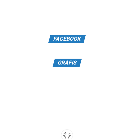
FACEBOOK
GRAFIS