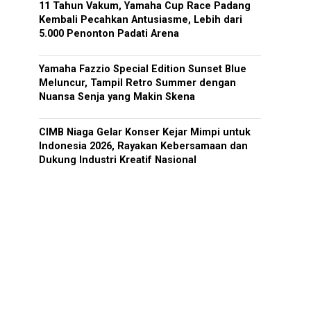
11 Tahun Vakum, Yamaha Cup Race Padang
Kembali Pecahkan Antusiasme, Lebih dari
5.000 Penonton Padati Arena
Yamaha Fazzio Special Edition Sunset Blue
Meluncur, Tampil Retro Summer dengan
Nuansa Senja yang Makin Skena
CIMB Niaga Gelar Konser Kejar Mimpi untuk
Indonesia 2026, Rayakan Kebersamaan dan
Dukung Industri Kreatif Nasional