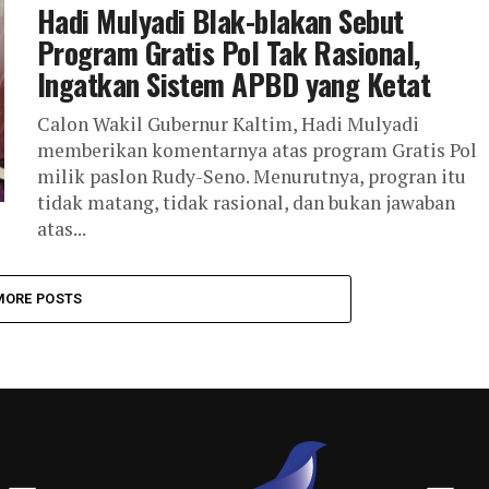
Hadi Mulyadi Blak-blakan Sebut
Program Gratis Pol Tak Rasional,
Ingatkan Sistem APBD yang Ketat
Calon Wakil Gubernur Kaltim, Hadi Mulyadi
memberikan komentarnya atas program Gratis Pol
milik paslon Rudy-Seno. Menurutnya, progran itu
tidak matang, tidak rasional, dan bukan jawaban
atas...
MORE POSTS