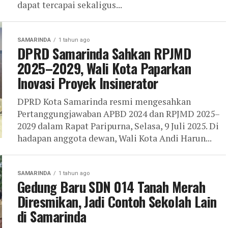
dapat tercapai sekaligus...
SAMARINDA
1 tahun ago
DPRD Samarinda Sahkan RPJMD
2025–2029, Wali Kota Paparkan
Inovasi Proyek Insinerator
DPRD Kota Samarinda resmi mengesahkan
Pertanggungjawaban APBD 2024 dan RPJMD 2025–
2029 dalam Rapat Paripurna, Selasa, 9 Juli 2025. Di
hadapan anggota dewan, Wali Kota Andi Harun...
SAMARINDA
1 tahun ago
Gedung Baru SDN 014 Tanah Merah
Diresmikan, Jadi Contoh Sekolah Lain
di Samarinda