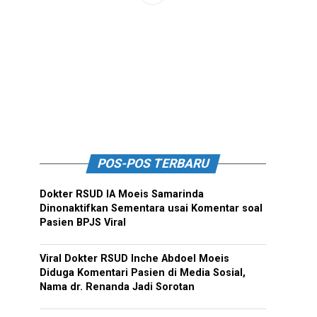
POS-POS TERBARU
Dokter RSUD IA Moeis Samarinda
Dinonaktifkan Sementara usai Komentar soal
Pasien BPJS Viral
Viral Dokter RSUD Inche Abdoel Moeis
Diduga Komentari Pasien di Media Sosial,
Nama dr. Renanda Jadi Sorotan