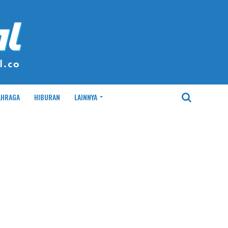
AHRAGA
HIBURAN
LAINNYA