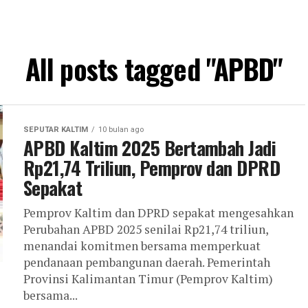
All posts tagged "APBD"
SEPUTAR KALTIM
10 bulan ago
APBD Kaltim 2025 Bertambah Jadi
Rp21,74 Triliun, Pemprov dan DPRD
Sepakat
Pemprov Kaltim dan DPRD sepakat mengesahkan
Perubahan APBD 2025 senilai Rp21,74 triliun,
menandai komitmen bersama memperkuat
pendanaan pembangunan daerah. Pemerintah
Provinsi Kalimantan Timur (Pemprov Kaltim)
bersama...