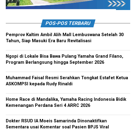
POS-POS TERBARU
Pemprov Kaltim Ambil Alih Mall Lembuswana Setelah 30
Tahun, Siap Masuki Era Baru Revitalisasi
Ngopi di Lokale Bisa Bawa Pulang Yamaha Grand Filano,
Program Berlangsung hingga September 2026
Muhammad Faisal Resmi Serahkan Tongkat Estafet Ketua
ASKOMPSI kepada Rudy Rinaldi
Home Race di Mandalika, Yamaha Racing Indonesia Bidik
Kemenangan Perdana Seri 4 ARRC 2026
Dokter RSUD IA Moeis Samarinda Dinonaktifkan
Sementara usai Komentar soal Pasien BPJS Viral