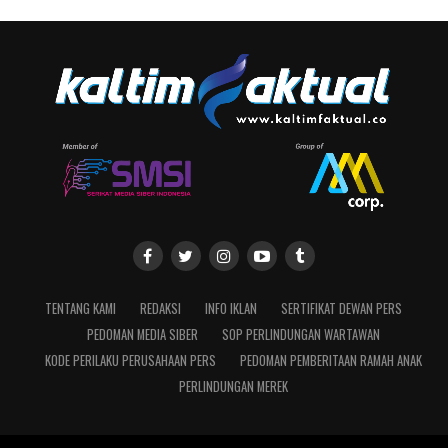
TENTANG KAMI
REDAKSI
INFO IKLAN
SERTIFIKAT DEWAN PERS
PEDOMAN MEDIA SIBER
SOP PERLINDUNGAN WARTAWAN
KODE PERILAKU PERUSAHAAN PERS
PEDOMAN PEMBERITAAN RAMAH ANAK
PERLINDUNGAN MEREK