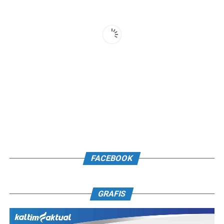
FACEBOOK
GRAFIS