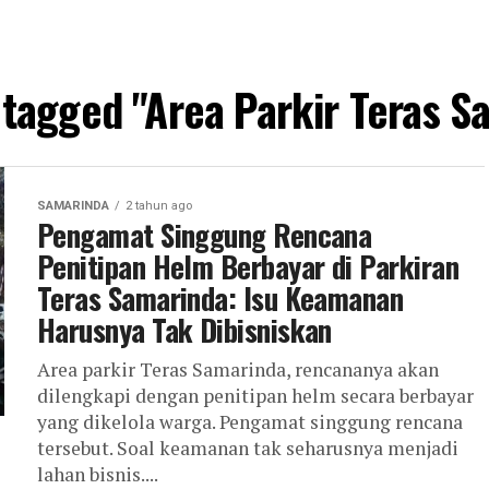
s tagged "Area Parkir Teras S
SAMARINDA
2 tahun ago
Pengamat Singgung Rencana
Penitipan Helm Berbayar di Parkiran
Teras Samarinda: Isu Keamanan
Harusnya Tak Dibisniskan
Area parkir Teras Samarinda, rencananya akan
dilengkapi dengan penitipan helm secara berbayar
yang dikelola warga. Pengamat singgung rencana
tersebut. Soal keamanan tak seharusnya menjadi
lahan bisnis....