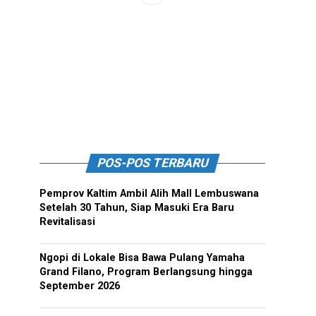
POS-POS TERBARU
Pemprov Kaltim Ambil Alih Mall Lembuswana
Setelah 30 Tahun, Siap Masuki Era Baru
Revitalisasi
Ngopi di Lokale Bisa Bawa Pulang Yamaha
Grand Filano, Program Berlangsung hingga
September 2026