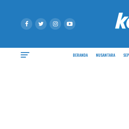
BERANDA
NUSANTARA
SEP