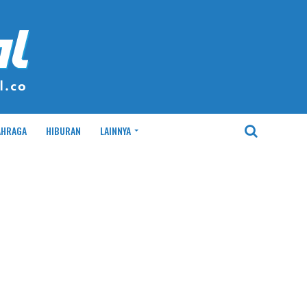
AHRAGA
HIBURAN
LAINNYA