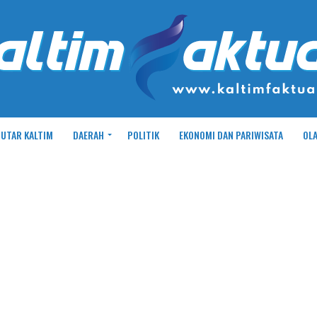
UTAR KALTIM
DAERAH
POLITIK
EKONOMI DAN PARIWISATA
OL