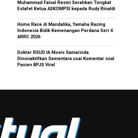
Muhammad Faisal Resmi Serahkan Tongkat
Estafet Ketua ASKOMPSI kepada Rudy Rinaldi
Home Race di Mandalika, Yamaha Racing
Indonesia Bidik Kemenangan Perdana Seri 4
ARRC 2026
Dokter RSUD IA Moeis Samarinda
Dinonaktifkan Sementara usai Komentar soal
Pasien BPJS Viral