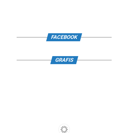
FACEBOOK
GRAFIS