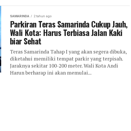
SAMARINDA
2 tahun ago
Parkiran Teras Samarinda Cukup Jauh,
Wali Kota: Harus Terbiasa Jalan Kaki
biar Sehat
Teras Samarinda Tahap I yang akan segera dibuka,
diketahui memiliki tempat parkir yang terpisah.
Jaraknya sekitar 100-200 meter. Wali Kota Andi
Harun berharap ini akan memulai...