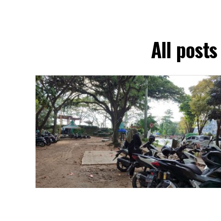
All post