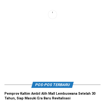
POS-POS TERBARU
Pemprov Kaltim Ambil Alih Mall Lembuswana Setelah 30
Tahun, Siap Masuki Era Baru Revitalisasi