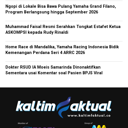
Ngopi di Lokale Bisa Bawa Pulang Yamaha Grand Filano,
Program Berlangsung hingga September 2026
Muhammad Faisal Resmi Serahkan Tongkat Estafet Ketua
ASKOMPSI kepada Rudy Rinaldi
Home Race di Mandalika, Yamaha Racing Indonesia Bidik
Kemenangan Perdana Seri 4 ARRC 2026
Dokter RSUD IA Moeis Samarinda Dinonaktifkan
Sementara usai Komentar soal Pasien BPJS Viral