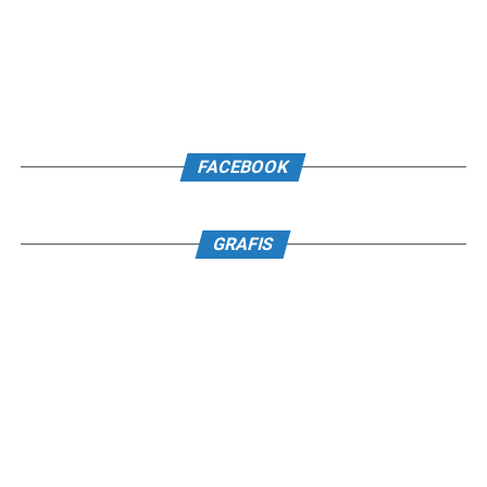
FACEBOOK
GRAFIS