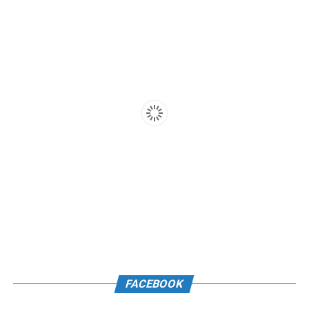
FACEBOOK