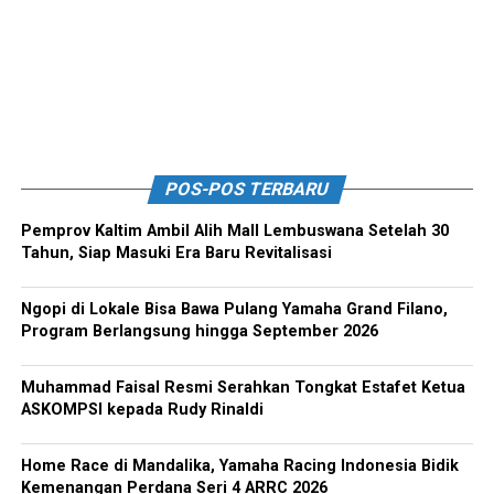
POS-POS TERBARU
Pemprov Kaltim Ambil Alih Mall Lembuswana Setelah 30
Tahun, Siap Masuki Era Baru Revitalisasi
Ngopi di Lokale Bisa Bawa Pulang Yamaha Grand Filano,
Program Berlangsung hingga September 2026
Muhammad Faisal Resmi Serahkan Tongkat Estafet Ketua
ASKOMPSI kepada Rudy Rinaldi
Home Race di Mandalika, Yamaha Racing Indonesia Bidik
Kemenangan Perdana Seri 4 ARRC 2026