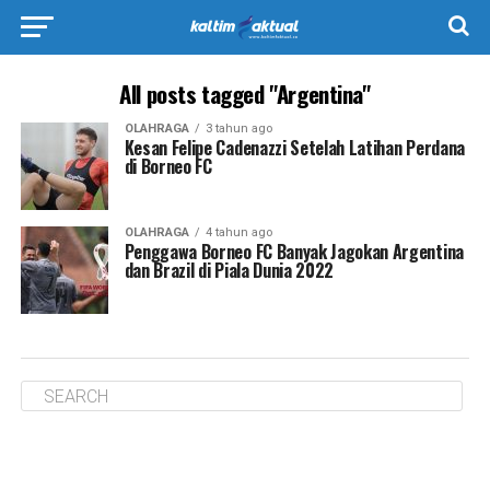
All posts tagged "Argentina"
OLAHRAGA
3 tahun ago
Kesan Felipe Cadenazzi Setelah Latihan Perdana
di Borneo FC
OLAHRAGA
4 tahun ago
Penggawa Borneo FC Banyak Jagokan Argentina
dan Brazil di Piala Dunia 2022