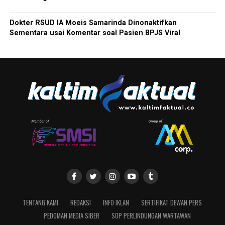
Dokter RSUD IA Moeis Samarinda Dinonaktifkan
Sementara usai Komentar soal Pasien BPJS Viral
TENTANG KAMI
REDAKSI
INFO IKLAN
SERTIFIKAT DEWAN PERS
PEDOMAN MEDIA SIBER
SOP PERLINDUNGAN WARTAWAN