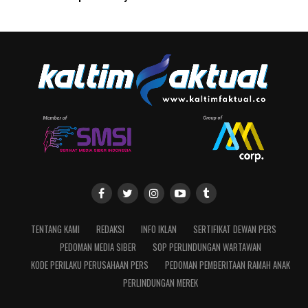
TENTANG KAMI
REDAKSI
INFO IKLAN
SERTIFIKAT DEWAN PERS
PEDOMAN MEDIA SIBER
SOP PERLINDUNGAN WARTAWAN
KODE PERILAKU PERUSAHAAN PERS
PEDOMAN PEMBERITAAN RAMAH ANAK
PERLINDUNGAN MEREK