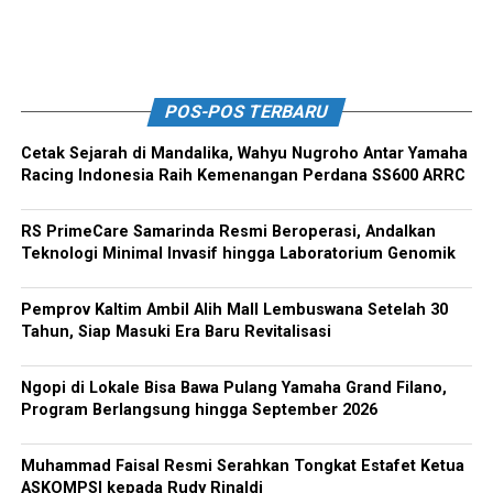
POS-POS TERBARU
Cetak Sejarah di Mandalika, Wahyu Nugroho Antar Yamaha
Racing Indonesia Raih Kemenangan Perdana SS600 ARRC
RS PrimeCare Samarinda Resmi Beroperasi, Andalkan
Teknologi Minimal Invasif hingga Laboratorium Genomik
Pemprov Kaltim Ambil Alih Mall Lembuswana Setelah 30
Tahun, Siap Masuki Era Baru Revitalisasi
Ngopi di Lokale Bisa Bawa Pulang Yamaha Grand Filano,
Program Berlangsung hingga September 2026
Muhammad Faisal Resmi Serahkan Tongkat Estafet Ketua
ASKOMPSI kepada Rudy Rinaldi