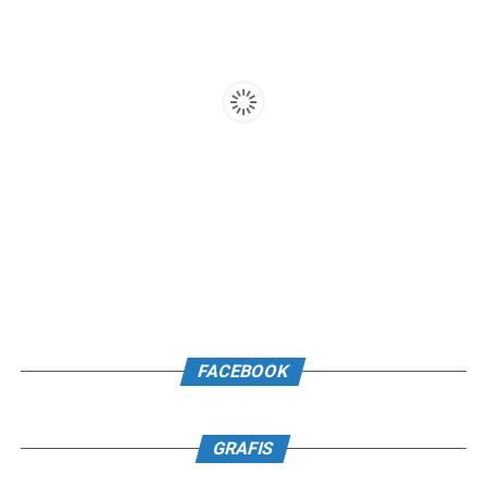
FACEBOOK
GRAFIS