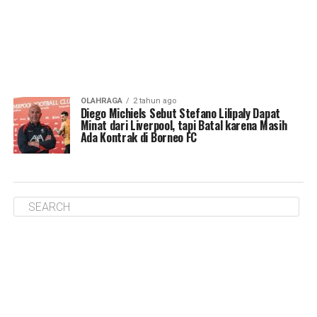
OLAHRAGA
2 tahun ago
Diego Michiels Sebut Stefano Lilipaly Dapat
Minat dari Liverpool, tapi Batal karena Masih
Ada Kontrak di Borneo FC