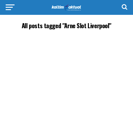
All posts tagged "Arne Slot Liverpool"