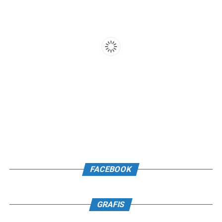
FACEBOOK
GRAFIS