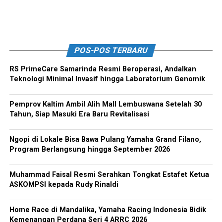
POS-POS TERBARU
RS PrimeCare Samarinda Resmi Beroperasi, Andalkan
Teknologi Minimal Invasif hingga Laboratorium Genomik
Pemprov Kaltim Ambil Alih Mall Lembuswana Setelah 30
Tahun, Siap Masuki Era Baru Revitalisasi
Ngopi di Lokale Bisa Bawa Pulang Yamaha Grand Filano,
Program Berlangsung hingga September 2026
Muhammad Faisal Resmi Serahkan Tongkat Estafet Ketua
ASKOMPSI kepada Rudy Rinaldi
Home Race di Mandalika, Yamaha Racing Indonesia Bidik
Kemenangan Perdana Seri 4 ARRC 2026