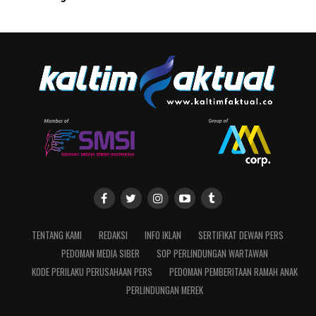
TENTANG KAMI
REDAKSI
INFO IKLAN
SERTIFIKAT DEWAN PERS
PEDOMAN MEDIA SIBER
SOP PERLINDUNGAN WARTAWAN
KODE PERILAKU PERUSAHAAN PERS
PEDOMAN PEMBERITAAN RAMAH ANAK
PERLINDUNGAN MEREK