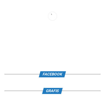
FACEBOOK
GRAFIS