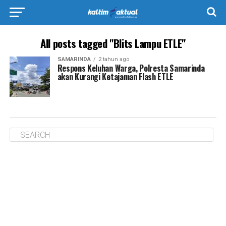
All posts tagged "Blits Lampu ETLE"
SAMARINDA
2 tahun ago
Respons Keluhan Warga, Polresta Samarinda
akan Kurangi Ketajaman Flash ETLE