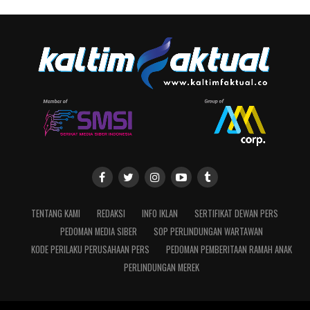
TENTANG KAMI
REDAKSI
INFO IKLAN
SERTIFIKAT DEWAN PERS
PEDOMAN MEDIA SIBER
SOP PERLINDUNGAN WARTAWAN
KODE PERILAKU PERUSAHAAN PERS
PEDOMAN PEMBERITAAN RAMAH ANAK
PERLINDUNGAN MEREK