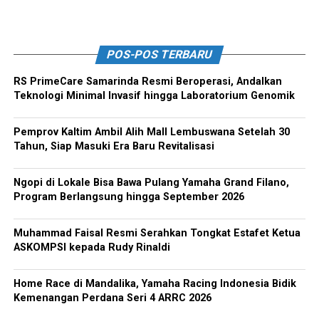
POS-POS TERBARU
RS PrimeCare Samarinda Resmi Beroperasi, Andalkan
Teknologi Minimal Invasif hingga Laboratorium Genomik
Pemprov Kaltim Ambil Alih Mall Lembuswana Setelah 30
Tahun, Siap Masuki Era Baru Revitalisasi
Ngopi di Lokale Bisa Bawa Pulang Yamaha Grand Filano,
Program Berlangsung hingga September 2026
Muhammad Faisal Resmi Serahkan Tongkat Estafet Ketua
ASKOMPSI kepada Rudy Rinaldi
Home Race di Mandalika, Yamaha Racing Indonesia Bidik
Kemenangan Perdana Seri 4 ARRC 2026