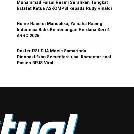
Muhammad Faisal Resmi Serahkan Tongkat
Estafet Ketua ASKOMPSI kepada Rudy Rinaldi
Home Race di Mandalika, Yamaha Racing
Indonesia Bidik Kemenangan Perdana Seri 4
ARRC 2026
Dokter RSUD IA Moeis Samarinda
Dinonaktifkan Sementara usai Komentar soal
Pasien BPJS Viral