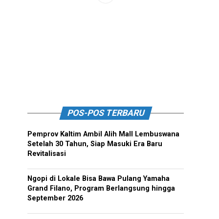
POS-POS TERBARU
Pemprov Kaltim Ambil Alih Mall Lembuswana
Setelah 30 Tahun, Siap Masuki Era Baru
Revitalisasi
Ngopi di Lokale Bisa Bawa Pulang Yamaha
Grand Filano, Program Berlangsung hingga
September 2026