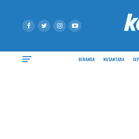
BERANDA
NUSANTARA
SEP