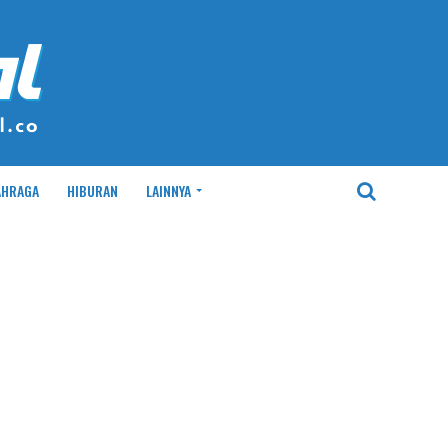
AHRAGA
HIBURAN
LAINNYA