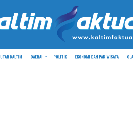
UTAR KALTIM
DAERAH
POLITIK
EKONOMI DAN PARIWISATA
OL