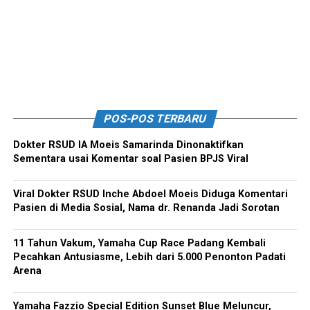
POS-POS TERBARU
Dokter RSUD IA Moeis Samarinda Dinonaktifkan
Sementara usai Komentar soal Pasien BPJS Viral
Viral Dokter RSUD Inche Abdoel Moeis Diduga Komentari
Pasien di Media Sosial, Nama dr. Renanda Jadi Sorotan
11 Tahun Vakum, Yamaha Cup Race Padang Kembali
Pecahkan Antusiasme, Lebih dari 5.000 Penonton Padati
Arena
Yamaha Fazzio Special Edition Sunset Blue Meluncur,