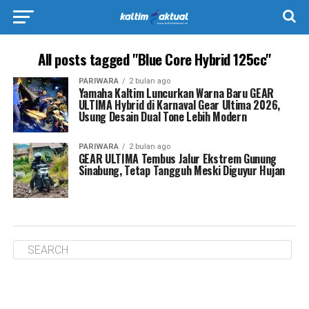
All posts tagged "Blue Core Hybrid 125cc"
PARIWARA
2 bulan ago
Yamaha Kaltim Luncurkan Warna Baru GEAR
ULTIMA Hybrid di Karnaval Gear Ultima 2026,
Usung Desain Dual Tone Lebih Modern
PARIWARA
2 bulan ago
GEAR ULTIMA Tembus Jalur Ekstrem Gunung
Sinabung, Tetap Tangguh Meski Diguyur Hujan