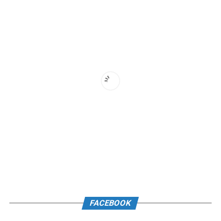
FACEBOOK