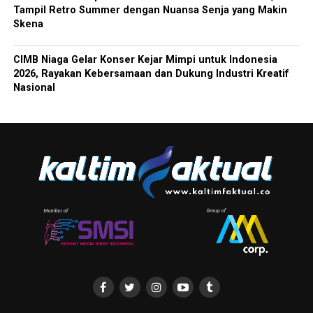
Tampil Retro Summer dengan Nuansa Senja yang Makin
Skena
CIMB Niaga Gelar Konser Kejar Mimpi untuk Indonesia
2026, Rayakan Kebersamaan dan Dukung Industri Kreatif
Nasional