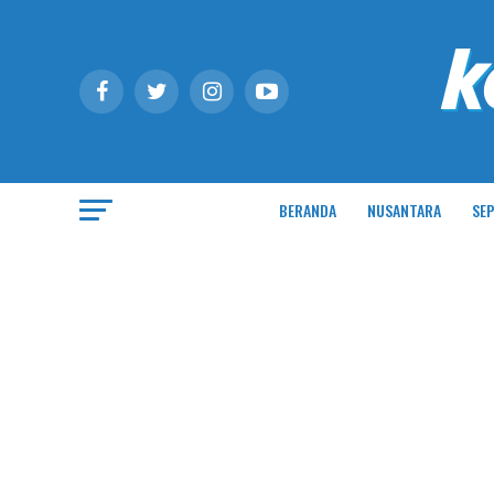
BERANDA
NUSANTARA
SEP