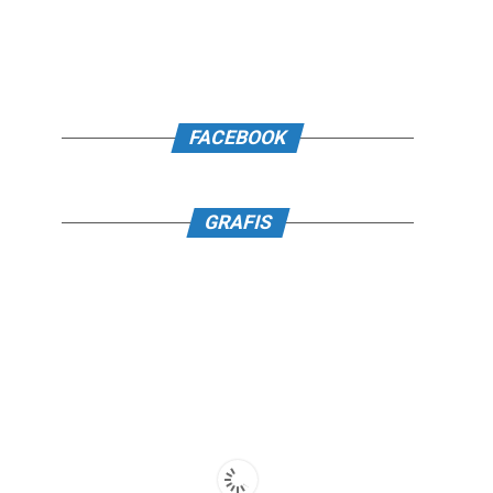
FACEBOOK
GRAFIS