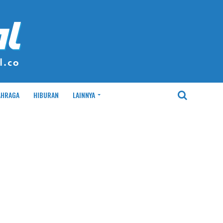
AHRAGA
HIBURAN
LAINNYA