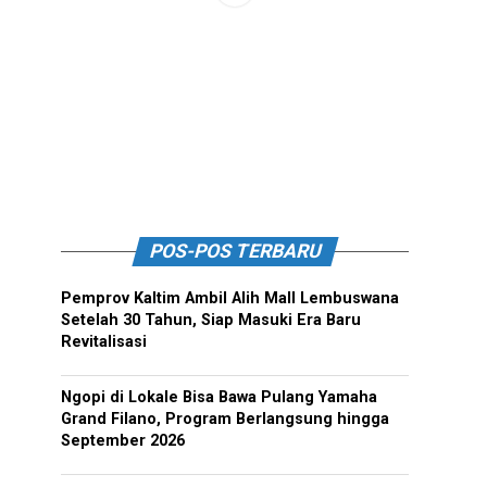
POS-POS TERBARU
Pemprov Kaltim Ambil Alih Mall Lembuswana
Setelah 30 Tahun, Siap Masuki Era Baru
Revitalisasi
Ngopi di Lokale Bisa Bawa Pulang Yamaha
Grand Filano, Program Berlangsung hingga
September 2026