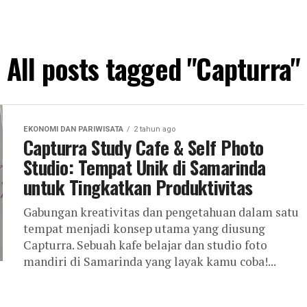
All posts tagged "Capturra"
EKONOMI DAN PARIWISATA
2 tahun ago
Capturra Study Cafe & Self Photo
Studio: Tempat Unik di Samarinda
untuk Tingkatkan Produktivitas
Gabungan kreativitas dan pengetahuan dalam satu
tempat menjadi konsep utama yang diusung
Capturra. Sebuah kafe belajar dan studio foto
mandiri di Samarinda yang layak kamu coba!...