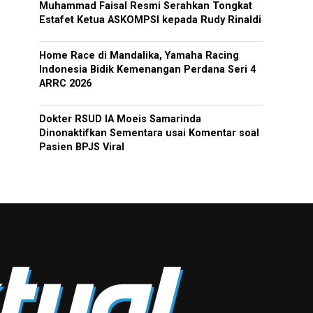
Muhammad Faisal Resmi Serahkan Tongkat
Estafet Ketua ASKOMPSI kepada Rudy Rinaldi
Home Race di Mandalika, Yamaha Racing
Indonesia Bidik Kemenangan Perdana Seri 4
ARRC 2026
Dokter RSUD IA Moeis Samarinda
Dinonaktifkan Sementara usai Komentar soal
Pasien BPJS Viral