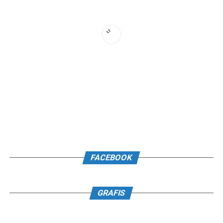
FACEBOOK
GRAFIS