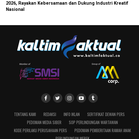
2026, Rayakan Kebersamaan dan Dukung Industri Kreatif
Nasional
TENTANG KAMI
REDAKSI
INFO IKLAN
SERTIFIKAT DEWAN PERS
PEDOMAN MEDIA SIBER
SOP PERLINDUNGAN WARTAWAN
KODE PERILAKU PERUSAHAAN PERS
PEDOMAN PEMBERITAAN RAMAH ANAK
PERLINDUNGAN MEREK