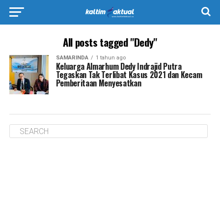
All posts tagged "Dedy"
SAMARINDA
1 tahun ago
Keluarga Almarhum Dedy Indrajid Putra
Tegaskan Tak Terlibat Kasus 2021 dan Kecam
Pemberitaan Menyesatkan