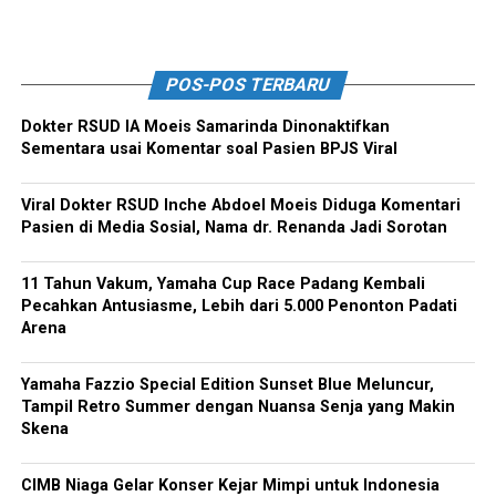
POS-POS TERBARU
Dokter RSUD IA Moeis Samarinda Dinonaktifkan
Sementara usai Komentar soal Pasien BPJS Viral
Viral Dokter RSUD Inche Abdoel Moeis Diduga Komentari
Pasien di Media Sosial, Nama dr. Renanda Jadi Sorotan
11 Tahun Vakum, Yamaha Cup Race Padang Kembali
Pecahkan Antusiasme, Lebih dari 5.000 Penonton Padati
Arena
Yamaha Fazzio Special Edition Sunset Blue Meluncur,
Tampil Retro Summer dengan Nuansa Senja yang Makin
Skena
CIMB Niaga Gelar Konser Kejar Mimpi untuk Indonesia