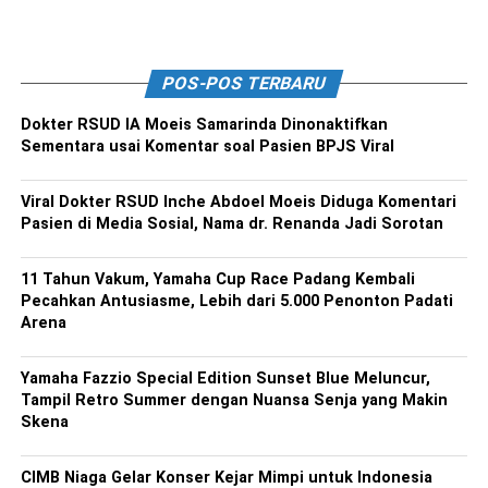
POS-POS TERBARU
Dokter RSUD IA Moeis Samarinda Dinonaktifkan
Sementara usai Komentar soal Pasien BPJS Viral
Viral Dokter RSUD Inche Abdoel Moeis Diduga Komentari
Pasien di Media Sosial, Nama dr. Renanda Jadi Sorotan
11 Tahun Vakum, Yamaha Cup Race Padang Kembali
Pecahkan Antusiasme, Lebih dari 5.000 Penonton Padati
Arena
Yamaha Fazzio Special Edition Sunset Blue Meluncur,
Tampil Retro Summer dengan Nuansa Senja yang Makin
Skena
CIMB Niaga Gelar Konser Kejar Mimpi untuk Indonesia