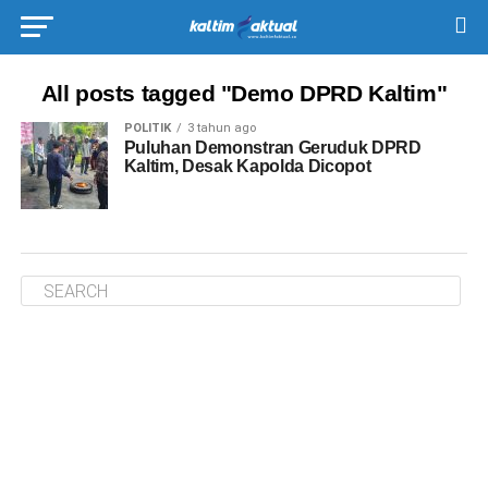
All posts tagged "Demo DPRD Kaltim"
POLITIK
3 tahun ago
Puluhan Demonstran Geruduk DPRD
Kaltim, Desak Kapolda Dicopot