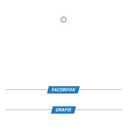
FACEBOOK
GRAFIS