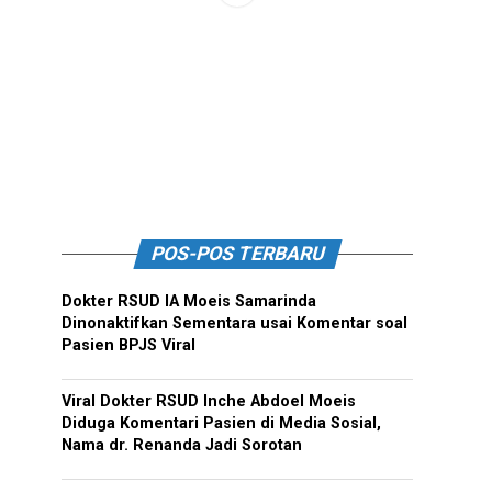
POS-POS TERBARU
Dokter RSUD IA Moeis Samarinda
Dinonaktifkan Sementara usai Komentar soal
Pasien BPJS Viral
Viral Dokter RSUD Inche Abdoel Moeis
Diduga Komentari Pasien di Media Sosial,
Nama dr. Renanda Jadi Sorotan