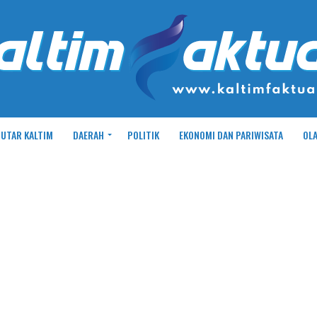
UTAR KALTIM
DAERAH
POLITIK
EKONOMI DAN PARIWISATA
OL