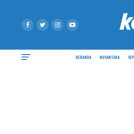
BERANDA
NUSANTARA
SEP