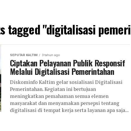
ts tagged "digitalisasi pemer
SEPUTAR KALTIM
3 tahun ago
Ciptakan Pelayanan Publik Responsif
Melalui Digitalisasi Pemerintahan
Diskominfo Kaltim gelar sosialisasi Digitalisasi
Pemerintahan. Kegiatan ini bertujuan
meningkatkan pemahaman semua elemen
masyarakat dan menyamakan persepsi tentang
digitalisasi di tempat kerja serta layanan apa saja...