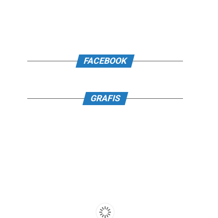
FACEBOOK
GRAFIS