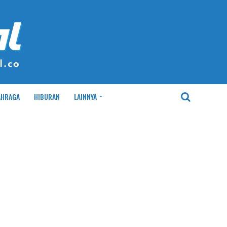
AHRAGA
HIBURAN
LAINNYA