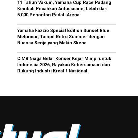
11 Tahun Vakum, Yamaha Cup Race Padang
Kembali Pecahkan Antusiasme, Lebih dari
5.000 Penonton Padati Arena
Yamaha Fazzio Special Edition Sunset Blue
Meluncur, Tampil Retro Summer dengan
Nuansa Senja yang Makin Skena
CIMB Niaga Gelar Konser Kejar Mimpi untuk
Indonesia 2026, Rayakan Kebersamaan dan
Dukung Industri Kreatif Nasional