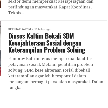
sektor demi memperkuat kesiapsiagaan dan
perlindungan masyarakat. Rapat Koordinasi
Teknis...
SEPUTAR KALTIM
11 bulan ago
Dinsos Kaltim Bekali SDM
Kesejahteraan Sosial dengan
Keterampilan Problem Solving
Pemprov Kaltim terus memperkuat kualitas
pelayanan sosial. Melalui pelatihan problem
solving, SDM kesejahteraan sosial dibekali
keterampilan agar lebih responsif dalam
menangani berbagai persoalan masyarakat. Dalam
rangka...