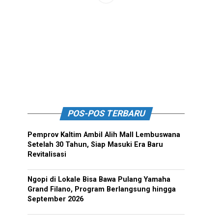
POS-POS TERBARU
Pemprov Kaltim Ambil Alih Mall Lembuswana
Setelah 30 Tahun, Siap Masuki Era Baru
Revitalisasi
Ngopi di Lokale Bisa Bawa Pulang Yamaha
Grand Filano, Program Berlangsung hingga
September 2026