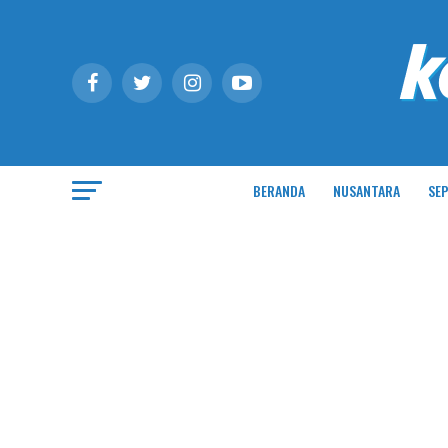
BERANDA
NUSANTARA
SEP