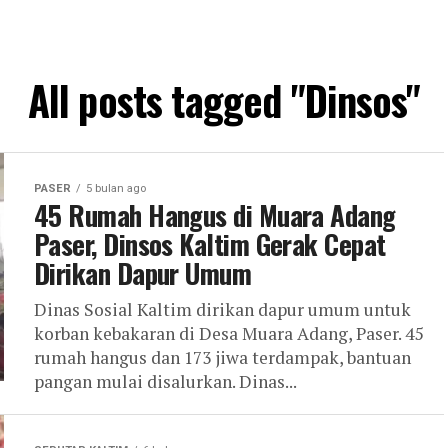
All posts tagged "Dinsos"
PASER
5 bulan ago
45 Rumah Hangus di Muara Adang
Paser, Dinsos Kaltim Gerak Cepat
Dirikan Dapur Umum
Dinas Sosial Kaltim dirikan dapur umum untuk
korban kebakaran di Desa Muara Adang, Paser. 45
rumah hangus dan 173 jiwa terdampak, bantuan
pangan mulai disalurkan. Dinas...