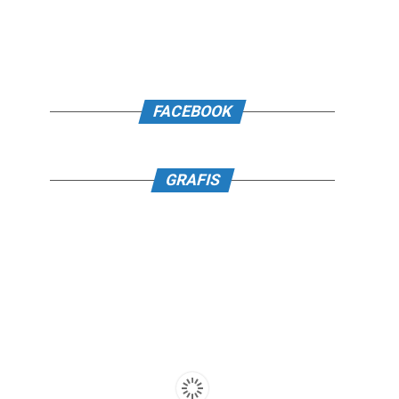
FACEBOOK
GRAFIS