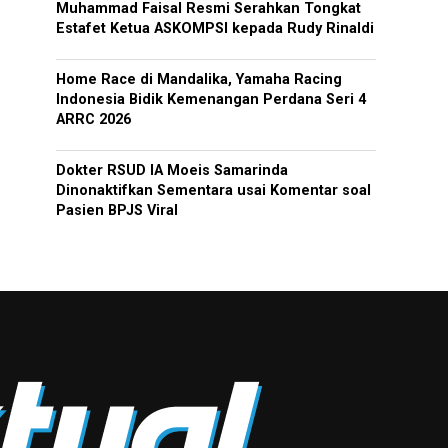
Muhammad Faisal Resmi Serahkan Tongkat
Estafet Ketua ASKOMPSI kepada Rudy Rinaldi
Home Race di Mandalika, Yamaha Racing
Indonesia Bidik Kemenangan Perdana Seri 4
ARRC 2026
Dokter RSUD IA Moeis Samarinda
Dinonaktifkan Sementara usai Komentar soal
Pasien BPJS Viral