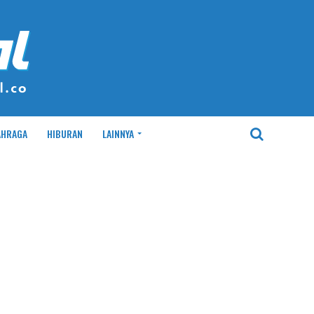
AHRAGA
HIBURAN
LAINNYA