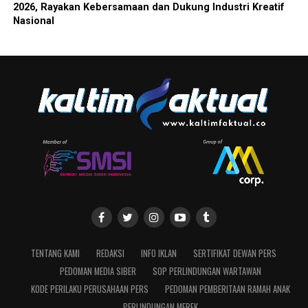
2026, Rayakan Kebersamaan dan Dukung Industri Kreatif
Nasional
TENTANG KAMI
REDAKSI
INFO IKLAN
SERTIFIKAT DEWAN PERS
PEDOMAN MEDIA SIBER
SOP PERLINDUNGAN WARTAWAN
KODE PERILAKU PERUSAHAAN PERS
PEDOMAN PEMBERITAAN RAMAH ANAK
PERLINDUNGAN MEREK