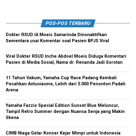
POS-POS TERBARU
Dokter RSUD IA Moeis Samarinda Dinonaktifkan
Sementara usai Komentar soal Pasien BPJS Viral
Viral Dokter RSUD Inche Abdoel Moeis Diduga Komentari
Pasien di Media Sosial, Nama dr. Renanda Jadi Sorotan
11 Tahun Vakum, Yamaha Cup Race Padang Kembali
Pecahkan Antusiasme, Lebih dari 5.000 Penonton Padati
Arena
Yamaha Fazzio Special Edition Sunset Blue Meluncur,
Tampil Retro Summer dengan Nuansa Senja yang Makin
Skena
CIMB Niaga Gelar Konser Kejar Mimpi untuk Indonesia