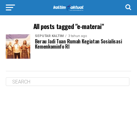
All posts tagged "e-materai"
SEPUTAR KALTIM
3 tahun ago
Berau Jadi Tuan Rumah Kegiatan Sosialisasi
Kemenkominfo RI