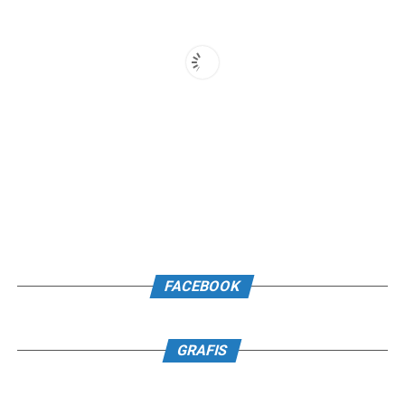
FACEBOOK
GRAFIS