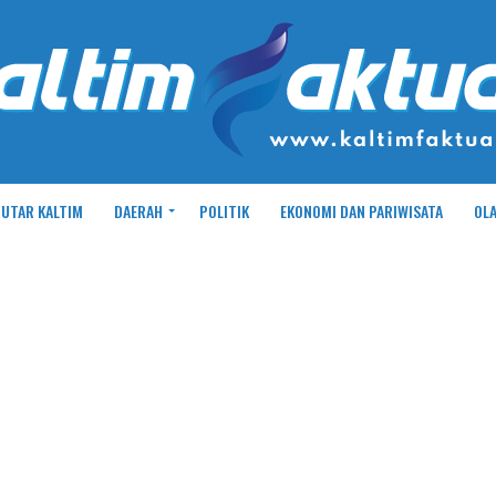
UTAR KALTIM
DAERAH
POLITIK
EKONOMI DAN PARIWISATA
OL