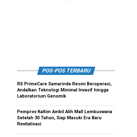
POS-POS TERBARU
RS PrimeCare Samarinda Resmi Beroperasi,
Andalkan Teknologi Minimal Invasif hingga
Laboratorium Genomik
Pemprov Kaltim Ambil Alih Mall Lembuswana
Setelah 30 Tahun, Siap Masuki Era Baru
Revitalisasi