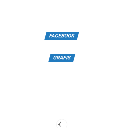
FACEBOOK
GRAFIS