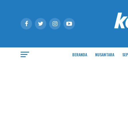
BERANDA
NUSANTARA
SEP