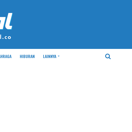
AHRAGA
HIBURAN
LAINNYA