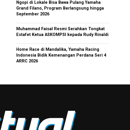
Ngopi di Lokale Bisa Bawa Pulang Yamaha
Grand Filano, Program Berlangsung hingga
September 2026
Muhammad Faisal Resmi Serahkan Tongkat
Estafet Ketua ASKOMPSI kepada Rudy Rinaldi
Home Race di Mandalika, Yamaha Racing
Indonesia Bidik Kemenangan Perdana Seri 4
ARRC 2026