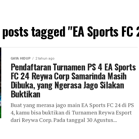
l posts tagged "EA Sports FC 
GAYA HIDUP
2 tahun ago
Pendaftaran Turnamen PS 4 EA Sports
FC 24 Reywa Corp Samarinda Masih
Dibuka, yang Ngerasa Jago Silakan
Buktikan
Buat yang merasa jago main EA Sports FC 24 di PS
4, kamu bisa buktikan di Turnamen Reywa Esport
dari Reywa Corp. Pada tanggal 30 Agustus...