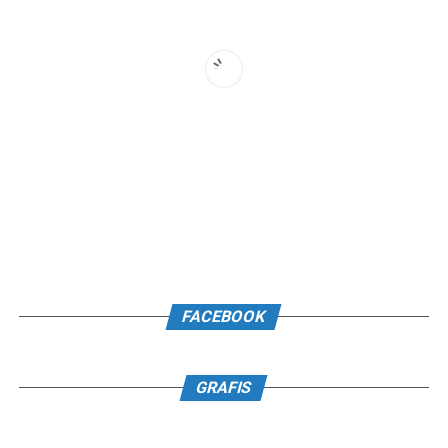
FACEBOOK
GRAFIS