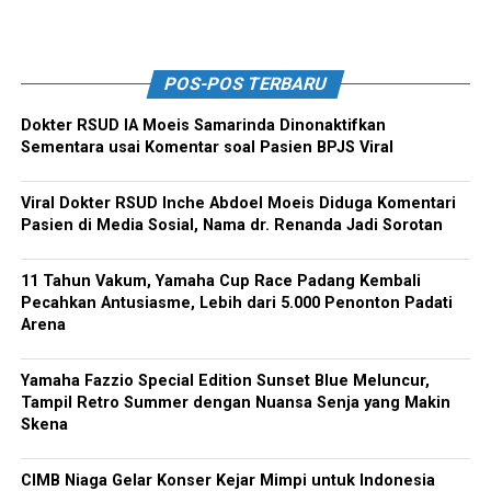
POS-POS TERBARU
Dokter RSUD IA Moeis Samarinda Dinonaktifkan
Sementara usai Komentar soal Pasien BPJS Viral
Viral Dokter RSUD Inche Abdoel Moeis Diduga Komentari
Pasien di Media Sosial, Nama dr. Renanda Jadi Sorotan
11 Tahun Vakum, Yamaha Cup Race Padang Kembali
Pecahkan Antusiasme, Lebih dari 5.000 Penonton Padati
Arena
Yamaha Fazzio Special Edition Sunset Blue Meluncur,
Tampil Retro Summer dengan Nuansa Senja yang Makin
Skena
CIMB Niaga Gelar Konser Kejar Mimpi untuk Indonesia