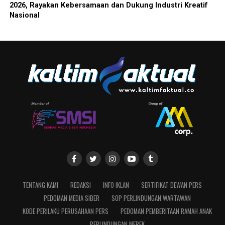
2026, Rayakan Kebersamaan dan Dukung Industri Kreatif
Nasional
TENTANG KAMI
REDAKSI
INFO IKLAN
SERTIFIKAT DEWAN PERS
PEDOMAN MEDIA SIBER
SOP PERLINDUNGAN WARTAWAN
KODE PERILAKU PERUSAHAAN PERS
PEDOMAN PEMBERITAAN RAMAH ANAK
PERLINDUNGAN MEREK