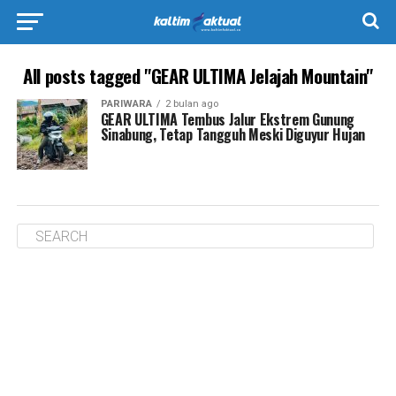
All posts tagged "GEAR ULTIMA Jelajah Mountain"
PARIWARA
2 bulan ago
GEAR ULTIMA Tembus Jalur Ekstrem Gunung
Sinabung, Tetap Tangguh Meski Diguyur Hujan