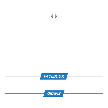
FACEBOOK
GRAFIS