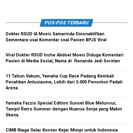
POS-POS TERBARU
Dokter RSUD IA Moeis Samarinda Dinonaktifkan
Sementara usai Komentar soal Pasien BPJS Viral
Viral Dokter RSUD Inche Abdoel Moeis Diduga Komentari
Pasien di Media Sosial, Nama dr. Renanda Jadi Sorotan
11 Tahun Vakum, Yamaha Cup Race Padang Kembali
Pecahkan Antusiasme, Lebih dari 5.000 Penonton Padati
Arena
Yamaha Fazzio Special Edition Sunset Blue Meluncur,
Tampil Retro Summer dengan Nuansa Senja yang Makin
Skena
CIMB Niaga Gelar Konser Kejar Mimpi untuk Indonesia