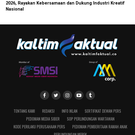
2026, Rayakan Kebersamaan dan Dukung Industri Kreatif
Nasional
TENTANG KAMI
REDAKSI
INFO IKLAN
SERTIFIKAT DEWAN PERS
PEDOMAN MEDIA SIBER
SOP PERLINDUNGAN WARTAWAN
KODE PERILAKU PERUSAHAAN PERS
PEDOMAN PEMBERITAAN RAMAH ANAK
PERLINDUNGAN MEREK