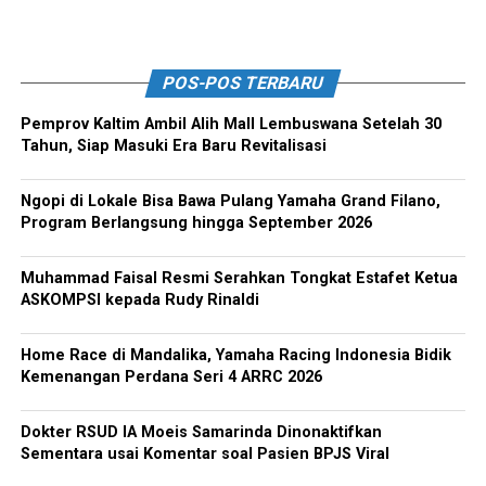
POS-POS TERBARU
Pemprov Kaltim Ambil Alih Mall Lembuswana Setelah 30
Tahun, Siap Masuki Era Baru Revitalisasi
Ngopi di Lokale Bisa Bawa Pulang Yamaha Grand Filano,
Program Berlangsung hingga September 2026
Muhammad Faisal Resmi Serahkan Tongkat Estafet Ketua
ASKOMPSI kepada Rudy Rinaldi
Home Race di Mandalika, Yamaha Racing Indonesia Bidik
Kemenangan Perdana Seri 4 ARRC 2026
Dokter RSUD IA Moeis Samarinda Dinonaktifkan
Sementara usai Komentar soal Pasien BPJS Viral