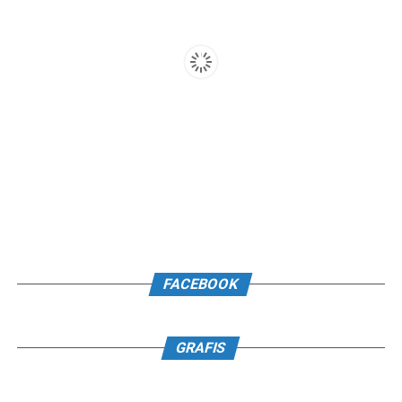
FACEBOOK
GRAFIS