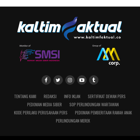
TENTANG KAMI
REDAKSI
INFO IKLAN
SERTIFIKAT DEWAN PERS
PEDOMAN MEDIA SIBER
SOP PERLINDUNGAN WARTAWAN
KODE PERILAKU PERUSAHAAN PERS
PEDOMAN PEMBERITAAN RAMAH ANAK
PERLINDUNGAN MEREK