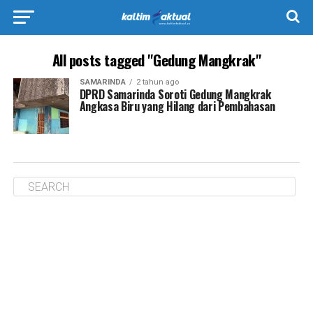
All posts tagged "Gedung Mangkrak"
SAMARINDA
2 tahun ago
DPRD Samarinda Soroti Gedung Mangkrak
Angkasa Biru yang Hilang dari Pembahasan