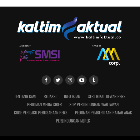
TENTANG KAMI
REDAKSI
INFO IKLAN
SERTIFIKAT DEWAN PERS
PEDOMAN MEDIA SIBER
SOP PERLINDUNGAN WARTAWAN
KODE PERILAKU PERUSAHAAN PERS
PEDOMAN PEMBERITAAN RAMAH ANAK
PERLINDUNGAN MEREK