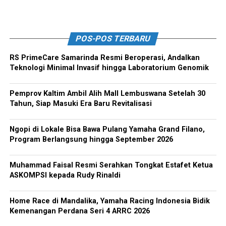
POS-POS TERBARU
RS PrimeCare Samarinda Resmi Beroperasi, Andalkan
Teknologi Minimal Invasif hingga Laboratorium Genomik
Pemprov Kaltim Ambil Alih Mall Lembuswana Setelah 30
Tahun, Siap Masuki Era Baru Revitalisasi
Ngopi di Lokale Bisa Bawa Pulang Yamaha Grand Filano,
Program Berlangsung hingga September 2026
Muhammad Faisal Resmi Serahkan Tongkat Estafet Ketua
ASKOMPSI kepada Rudy Rinaldi
Home Race di Mandalika, Yamaha Racing Indonesia Bidik
Kemenangan Perdana Seri 4 ARRC 2026