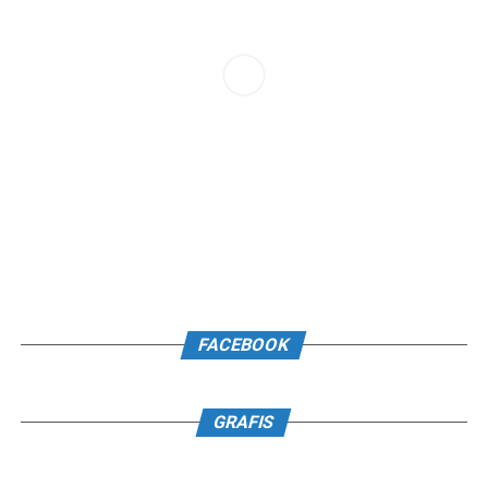
FACEBOOK
GRAFIS